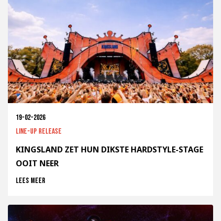
19-02-2026
Line-up release
KINGSLAND ZET HUN DIKSTE HARDSTYLE-STAGE
OOIT NEER
Lees meer