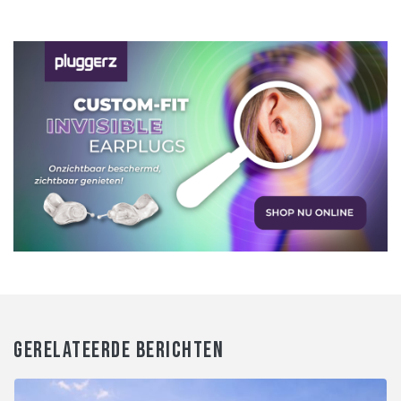
GERELATEERDE BERICHTEN