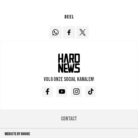
Deel
Volg onze social kanalen!
Facebook
Youtube
Instagram
TikTok
Contact
WEBSITE BY BHUGE