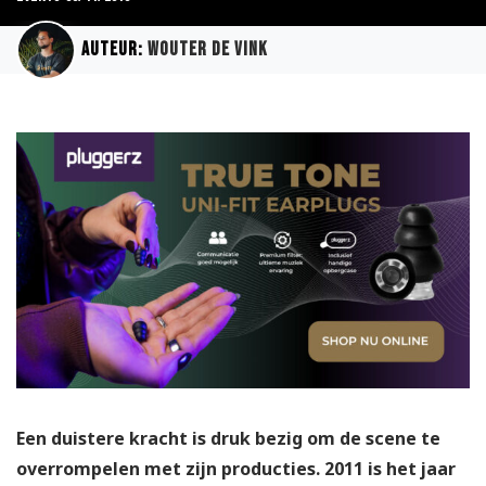
Auteur:
Wouter de Vink
Een duistere kracht is druk bezig om de scene te
overrompelen met zijn producties. 2011 is het jaar