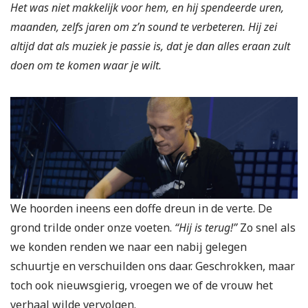
Het was niet makkelijk voor hem, en hij spendeerde uren,
maanden, zelfs jaren om z’n sound te verbeteren. Hij zei
altijd dat als muziek je passie is, dat je dan alles eraan zult
doen om te komen waar je wilt.
We hoorden ineens een doffe dreun in de verte. De
grond trilde onder onze voeten.
“Hij is terug!”
Zo snel als
we konden renden we naar een nabij gelegen
schuurtje en verschuilden ons daar. Geschrokken, maar
toch ook nieuwsgierig, vroegen we of de vrouw het
verhaal wilde vervolgen.