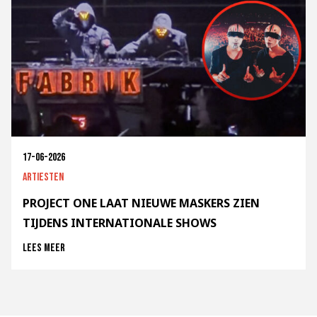
17-06-2026
Artiesten
PROJECT ONE LAAT NIEUWE MASKERS ZIEN
TIJDENS INTERNATIONALE SHOWS
Lees meer