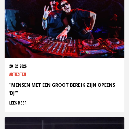
20-02-2026
Artiesten
“MENSEN MET EEN GROOT BEREIK ZIJN OPEENS
‘DJ'”
Lees meer