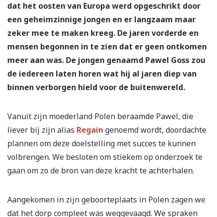
dat het oosten van Europa werd opgeschrikt door
een geheimzinnige jongen en er langzaam maar
zeker mee te maken kreeg. De jaren vorderde en
mensen begonnen in te zien dat er geen ontkomen
meer aan was. De jongen genaamd Pawel Goss zou
de iedereen laten horen wat hij al jaren diep van
binnen verborgen hield voor de buitenwereld.
Vanuit zijn moederland Polen beraamde Pawel, die
liever bij zijn alias
Regain
genoemd wordt, doordachte
plannen om deze doelstelling met succes te kunnen
volbrengen. We besloten om stiekem op onderzoek te
gaan om zo de bron van deze kracht te achterhalen.
Aangekomen in zijn geboorteplaats in Polen zagen we
dat het dorp compleet was weggevaagd. We spraken