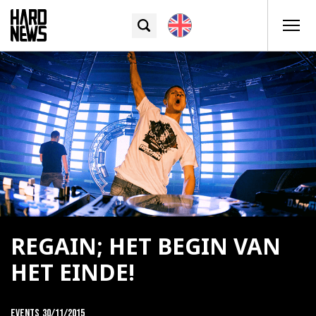
REGAIN; HET BEGIN VAN
HET EINDE!
Events
30/11/2015