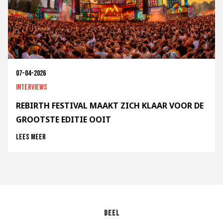
07-04-2026
Interviews
REBIRTH FESTIVAL MAAKT ZICH KLAAR VOOR DE
GROOTSTE EDITIE OOIT
Lees meer
Deel