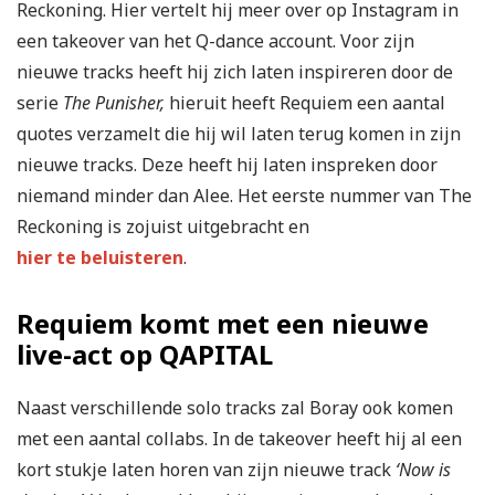
Reckoning. Hier vertelt hij meer over op Instagram in
een takeover van het Q-dance account. Voor zijn
nieuwe tracks heeft hij zich laten inspireren door de
serie
The Punisher,
hieruit heeft Requiem een aantal
quotes verzamelt die hij wil laten terug komen in zijn
nieuwe tracks. Deze heeft hij laten inspreken door
niemand minder dan Alee. Het eerste nummer van The
Reckoning is zojuist uitgebracht en
hier te beluisteren
.
Requiem komt met een nieuwe
live-act op QAPITAL
Naast verschillende solo tracks zal Boray ook komen
met een aantal collabs. In de takeover heeft hij al een
kort stukje laten horen van zijn nieuwe track
‘Now is