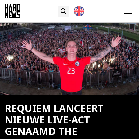
REQUIEM LANCEERT
NIEUWE LIVE-ACT
GENAAMD THE