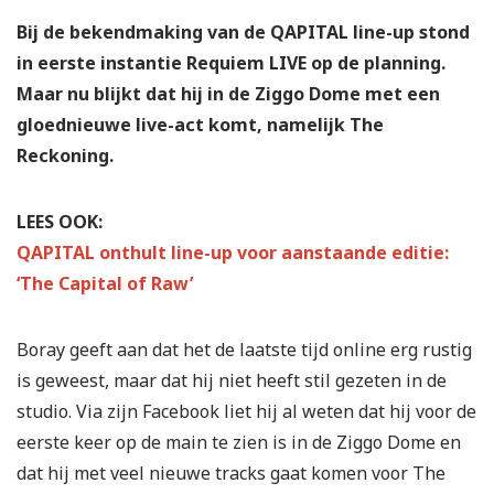
Bij de bekendmaking van de QAPITAL line-up stond
in eerste instantie Requiem LIVE op de planning.
Maar nu blijkt dat hij in de Ziggo Dome met een
gloednieuwe live-act komt, namelijk The
Reckoning.
LEES OOK:
QAPITAL onthult line-up voor aanstaande editie:
‘The Capital of Raw’
Boray geeft aan dat het de laatste tijd online erg rustig
is geweest, maar dat hij niet heeft stil gezeten in de
studio. Via zijn Facebook liet hij al weten dat hij voor de
eerste keer op de main te zien is in de Ziggo Dome en
dat hij met veel nieuwe tracks gaat komen voor The