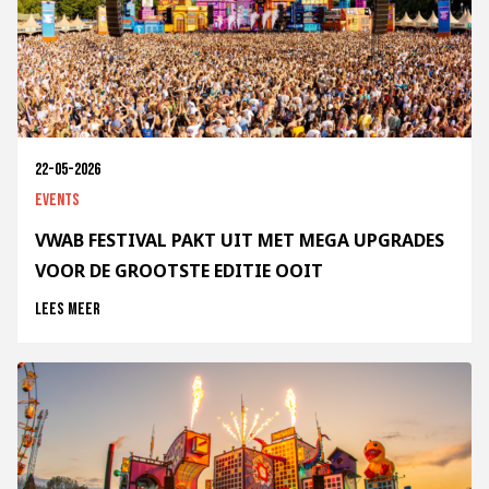
22-05-2026
Events
VWAB FESTIVAL PAKT UIT MET MEGA UPGRADES
VOOR DE GROOTSTE EDITIE OOIT
Lees meer