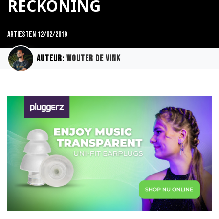
RECKONING
Artiesten
12/02/2019
Auteur:
Wouter de Vink