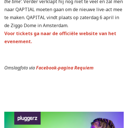
the time’
. Verder verklapt hij nog niet te veel en zal men
naar QAPTIAL moeten gaan om de nieuwe live-act mee
te maken. QAPITAL vindt plaats op zaterdag 6 april in
de Ziggo Dome in Amsterdam.
Voor tickets ga naar de officiële website van het
evenement.
Omslagfoto via
Facebook-pagina Requiem