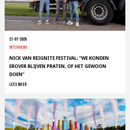
21-07-2026
Interviews
NICK VAN REIGNITE FESTIVAL: “WE KONDEN
EROVER BLIJVEN PRATEN, OF HET GEWOON
DOEN”
Lees meer