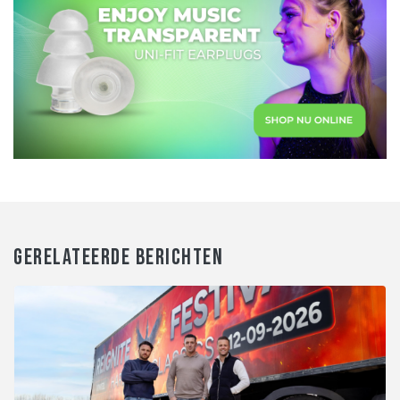
GERELATEERDE BERICHTEN