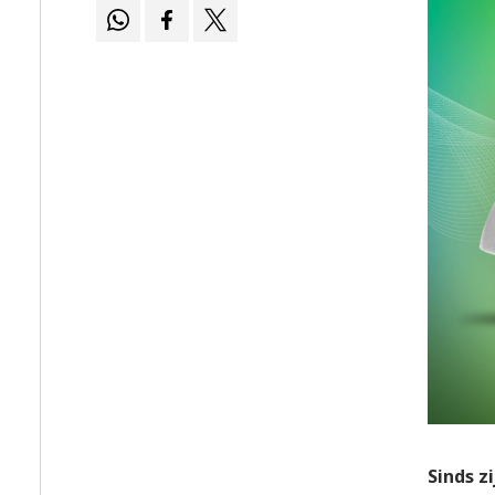
Sinds z