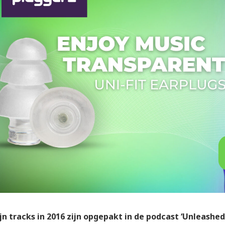
ijn tracks in 2016 zijn opgepakt in de podcast ‘Unleashed’