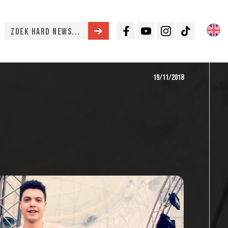
Facebook
Youtube
Instagram
TikTok
19/11/2018