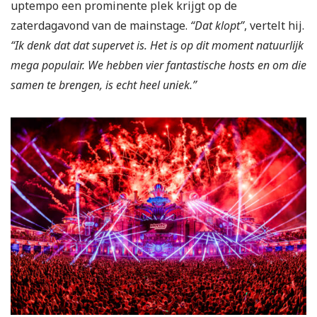
uptempo een prominente plek krijgt op de
zaterdagavond van de mainstage.
“Dat klopt”
, vertelt hij.
“Ik denk dat dat supervet is. Het is op dit moment natuurlijk
mega populair. We hebben vier fantastische hosts en om die
samen te brengen, is echt heel uniek.”