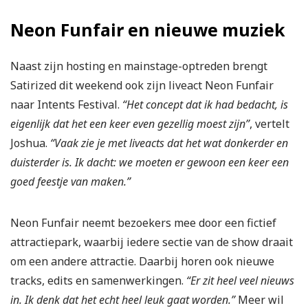
Neon Funfair en nieuwe muziek
Naast zijn hosting en mainstage-optreden brengt
Satirized dit weekend ook zijn liveact Neon Funfair
naar Intents Festival.
“Het concept dat ik had bedacht, is
eigenlijk dat het een keer even gezellig moest zijn”
, vertelt
Joshua.
“Vaak zie je met liveacts dat het wat donkerder en
duisterder is. Ik dacht: we moeten er gewoon een keer een
goed feestje van maken.”
Neon Funfair neemt bezoekers mee door een fictief
attractiepark, waarbij iedere sectie van de show draait
om een andere attractie. Daarbij horen ook nieuwe
tracks, edits en samenwerkingen.
“Er zit heel veel nieuws
in. Ik denk dat het echt heel leuk gaat worden.”
Meer wil