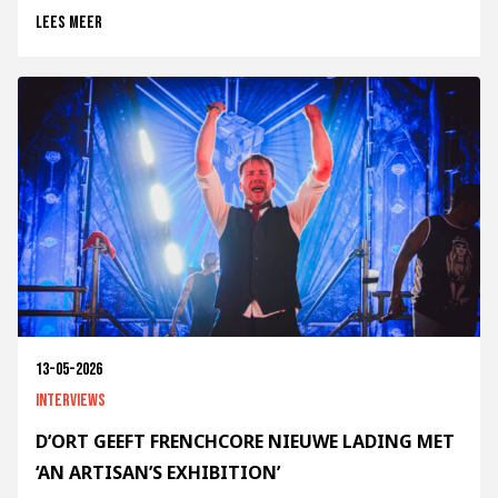
Lees meer
13-05-2026
Interviews
D’ORT GEEFT FRENCHCORE NIEUWE LADING MET
‘AN ARTISAN’S EXHIBITION’