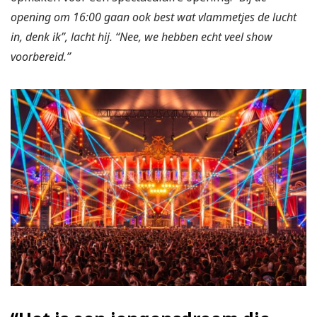
opening om 16:00 gaan ook best wat vlammetjes de lucht
in, denk ik”, lacht hij. “Nee, we hebben echt veel show
voorbereid.”