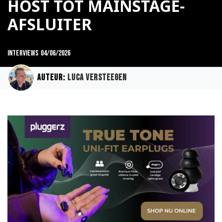
HOST TOT MAINSTAGE-
AFSLUITER
Interviews
04/06/2026
Auteur:
Luca Versteegen