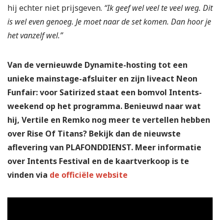
hij echter niet prijsgeven.
“Ik geef wel veel te veel weg. Dit
is wel even genoeg. Je moet naar de set komen. Dan hoor je
het vanzelf wel.”
Van de vernieuwde Dynamite-hosting tot een
unieke mainstage-afsluiter en zijn liveact Neon
Funfair: voor Satirized staat een bomvol Intents-
weekend op het programma. Benieuwd naar wat
hij, Vertile en Remko nog meer te vertellen hebben
over Rise Of Titans? Bekijk dan de nieuwste
aflevering van PLAFONDDIENST. Meer informatie
over Intents Festival en de kaartverkoop is te
vinden via
de officiële website