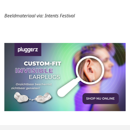
Beeldmateriaal via: Intents Festival