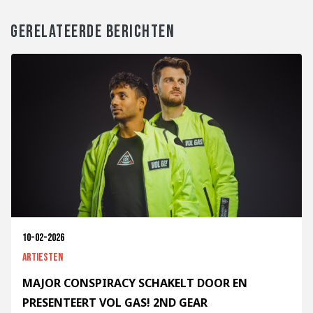
GERELATEERDE BERICHTEN
10-02-2026
Artiesten
MAJOR CONSPIRACY SCHAKELT DOOR EN
PRESENTEERT VOL GAS! 2ND GEAR