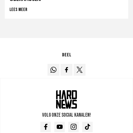
Lees meer
Deel
Volg onze social kanalen!
Facebook
Youtube
Instagram
TikTok