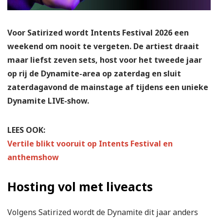
Voor Satirized wordt Intents Festival 2026 een
weekend om nooit te vergeten. De artiest draait
maar liefst zeven sets, host voor het tweede jaar
op rij de Dynamite-area op zaterdag en sluit
zaterdagavond de mainstage af tijdens een unieke
Dynamite LIVE-show.
LEES OOK:
Vertile blikt vooruit op Intents Festival en
anthemshow
Hosting vol met liveacts
Volgens Satirized wordt de Dynamite dit jaar anders