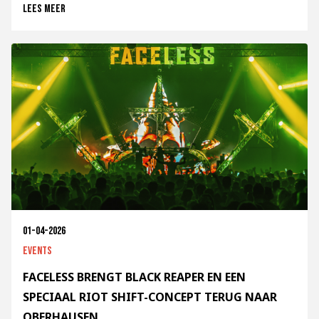
Lees meer
01-04-2026
Events
FACELESS BRENGT BLACK REAPER EN EEN
SPECIAAL RIOT SHIFT-CONCEPT TERUG NAAR
OBERHAUSEN