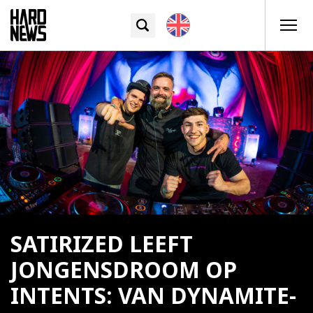
SATIRIZED LEEFT
JONGENSDROOM OP
INTENTS: VAN DYNAMITE-