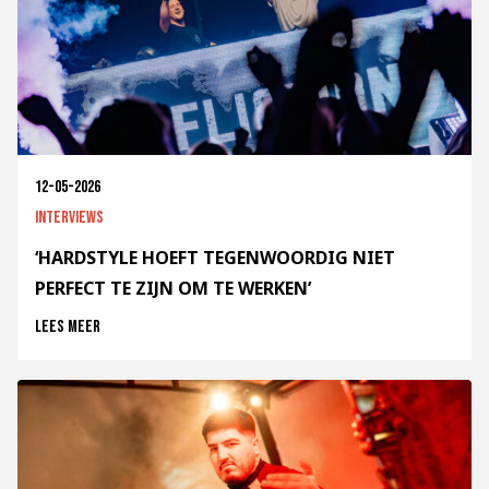
12-05-2026
Interviews
‘HARDSTYLE HOEFT TEGENWOORDIG NIET
PERFECT TE ZIJN OM TE WERKEN’
Lees meer