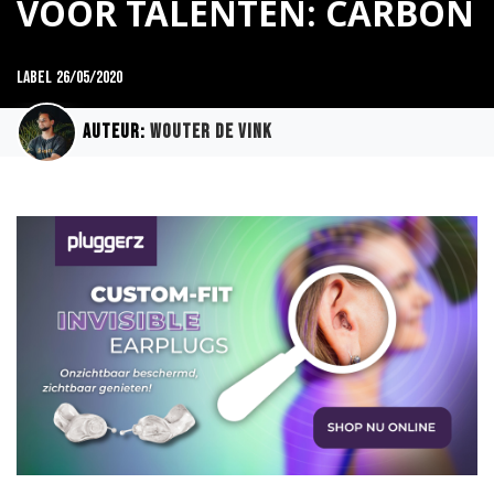
VOOR TALENTEN: CARBON
Label
26/05/2020
Auteur:
Wouter de Vink