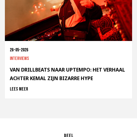
26-05-2026
Interviews
VAN DRILLBEATS NAAR UPTEMPO: HET VERHAAL
ACHTER KEMAL ZIJN BIZARRE HYPE
Lees meer
Deel