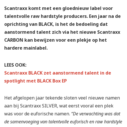
Scantraxx komt met een gloednieuw label voor
talentvolle raw hardstyle producers. Een jaar na de
oprichting van BLACK, is het de bedoeling dat
aanstormend talent zich via het nieuwe Scantraxx
CARBON kan bewijzen voor een plekje op het
hardere mainlabel.
LEES OOK:
Scantraxx BLACK zet aanstormend talent in de
spotlight met BLACK Box EP
Het afgelopen jaar tekende sloten veel nieuwe namen
aan bij Scantraxx SILVER, wat eerst vooral een plek
was voor de euforische namen.
“De verwachting was dat
de samenvoeging van talentvolle euforisch en raw hardstyle