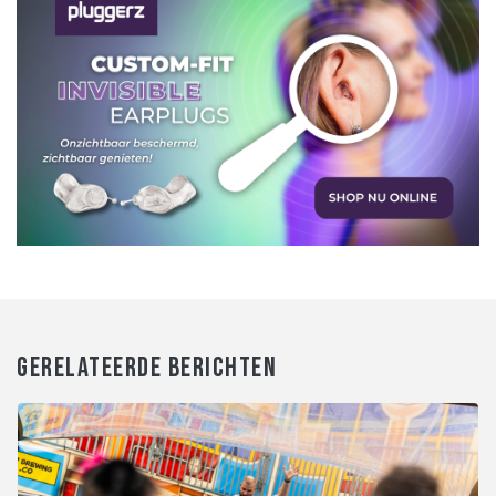
GERELATEERDE BERICHTEN