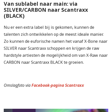
Van sublabel naar main: via
SILVER/CARBON naar Scantraxx
(BLACK)
Nu er een extra label bij is gekomen, kunnen de
talenten zich ontwikkelen op de meest ideale manier.
Zo kunnen de euforische namen het vanaf X-Bone naar
SILVER naar Scantraxx schoppen en krijgen de raw
hardstyle artiesten de mogelijkheid om van X-Raw naar
CARBON naar Scantraxx BLACK te groeien.
Omslagfoto via
Facebook-pagina Scantraxx