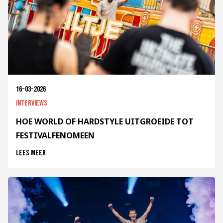
16-03-2026
Interviews
HOE WORLD OF HARDSTYLE UITGROEIDE TOT
FESTIVALFENOMEEN
Lees meer