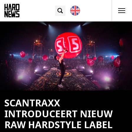
SCANTRAXX
INTRODUCEERT NIEUW
RAW HARDSTYLE LABEL