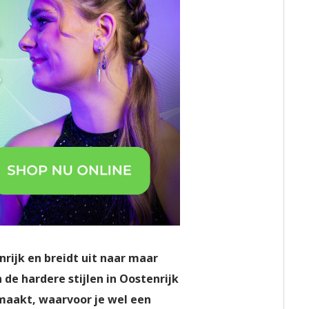
rijk en breidt uit naar maar
 de hardere stijlen in Oostenrijk
emaakt, waarvoor je wel een