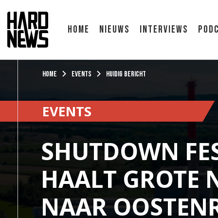
Home
Nieuws
Interviews
Pod
Home
Events
Huidig bericht
EVENTS
SHUTDOWN FES
HAALT GROTE
NAAR OOSTENR