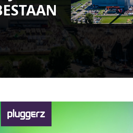
BESTAAN