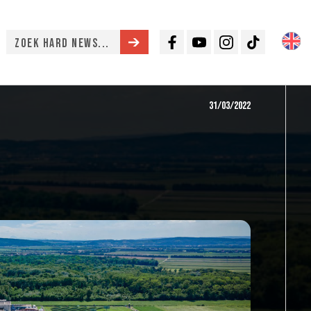
Facebook
Youtube
Instagram
TikTok
31/03/2022