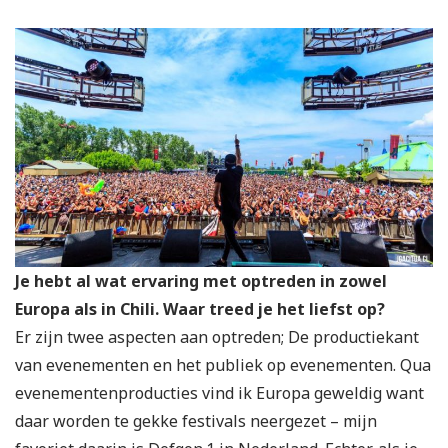
Je hebt al wat ervaring met optreden in zowel
Europa als in Chili. Waar treed je het liefst op?
Er zijn twee aspecten aan optreden; De productiekant
van evenementen en het publiek op evenementen. Qua
evenementenproducties vind ik Europa geweldig want
daar worden te gekke festivals neergezet – mijn