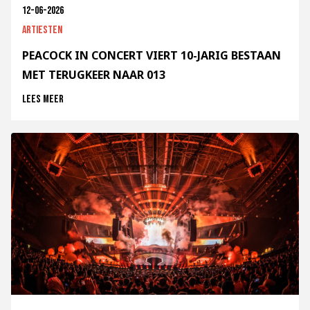
12-06-2026
Artiesten
PEACOCK IN CONCERT VIERT 10-JARIG BESTAAN
MET TERUGKEER NAAR 013
Lees meer