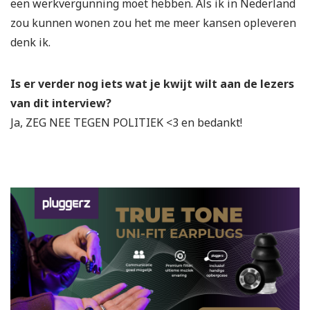
een werkvergunning moet hebben. Als ik in Nederland
zou kunnen wonen zou het me meer kansen opleveren
denk ik.
Is er verder nog iets wat je kwijt wilt aan de lezers
van dit interview?
Ja, ZEG NEE TEGEN POLITIEK <3 en bedankt!