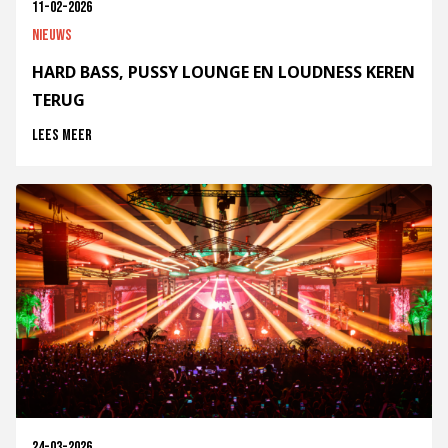
11-02-2026
Nieuws
HARD BASS, PUSSY LOUNGE EN LOUDNESS KEREN
TERUG
Lees meer
24-03-2026