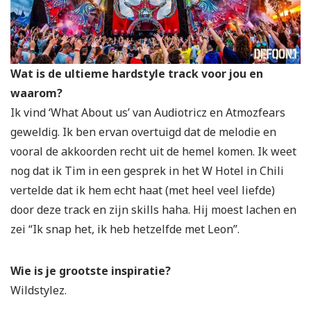
Wat is de ultieme hardstyle track voor jou en
waarom?
Ik vind ‘What About us’ van Audiotricz en Atmozfears
geweldig. Ik ben ervan overtuigd dat de melodie en
vooral de akkoorden recht uit de hemel komen. Ik weet
nog dat ik Tim in een gesprek in het W Hotel in Chili
vertelde dat ik hem echt haat (met heel veel liefde)
door deze track en zijn skills haha. Hij moest lachen en
zei “Ik snap het, ik heb hetzelfde met Leon”.
Wie is je grootste inspiratie?
Wildstylez.