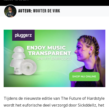
Auteur:
Wouter de Vink
Tijdens de nieuwste editie van The Future of Hardstyle
wordt het euforische deel verzorgd door Sickddellz, het