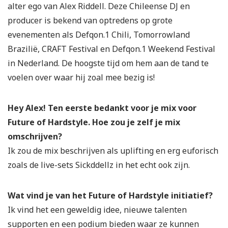
alter ego van Alex Riddell. Deze Chileense DJ en
producer is bekend van optredens op grote
evenementen als Defqon.1 Chili, Tomorrowland
Brazilië, CRAFT Festival en Defqon.1 Weekend Festival
in Nederland. De hoogste tijd om hem aan de tand te
voelen over waar hij zoal mee bezig is!
Hey Alex! Ten eerste bedankt voor je mix voor
Future of Hardstyle. Hoe zou je zelf je mix
omschrijven?
Ik zou de mix beschrijven als uplifting en erg euforisch
zoals de live-sets Sickddellz in het echt ook zijn.
Wat vind je van het Future of Hardstyle initiatief?
Ik vind het een geweldig idee, nieuwe talenten
supporten en een podium bieden waar ze kunnen