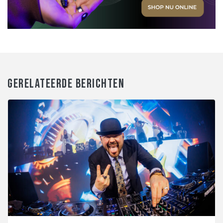
GERELATEERDE BERICHTEN