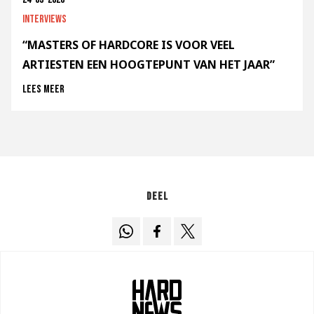
Interviews
“MASTERS OF HARDCORE IS VOOR VEEL
ARTIESTEN EEN HOOGTEPUNT VAN HET JAAR”
Lees meer
Deel