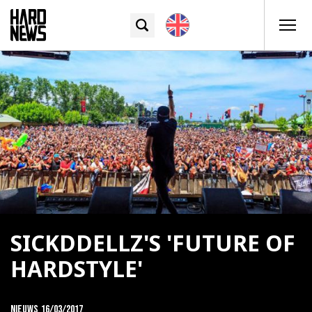
SICKDDELLZ'S 'FUTURE OF
HARDSTYLE'
Nieuws
16/03/2017