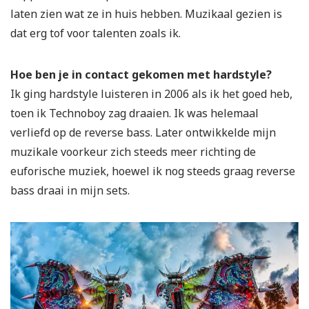
laten zien wat ze in huis hebben. Muzikaal gezien is
dat erg tof voor talenten zoals ik.
Hoe ben je in contact gekomen met hardstyle?
Ik ging hardstyle luisteren in 2006 als ik het goed heb,
toen ik Technoboy zag draaien. Ik was helemaal
verliefd op de reverse bass. Later ontwikkelde mijn
muzikale voorkeur zich steeds meer richting de
euforische muziek, hoewel ik nog steeds graag reverse
bass draai in mijn sets.