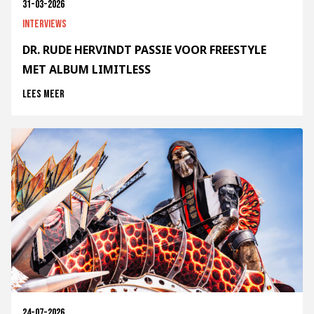
31-03-2026
Interviews
DR. RUDE HERVINDT PASSIE VOOR FREESTYLE
MET ALBUM LIMITLESS
Lees meer
24-07-2026