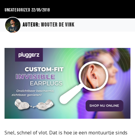
uncategorized
22/05/2018
Auteur:
Wouter de Vink
Snel, schnel of vlot. Dat is hoe je een montuurtje sinds