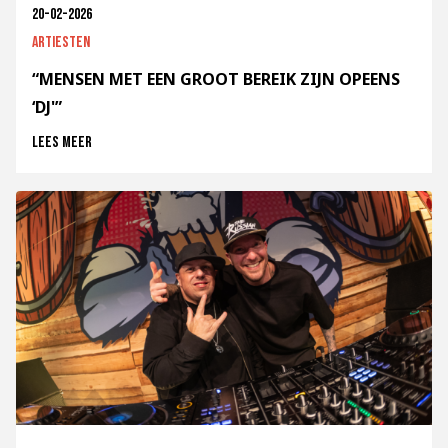
20-02-2026
Artiesten
“MENSEN MET EEN GROOT BEREIK ZIJN OPEENS
‘DJ'”
Lees meer