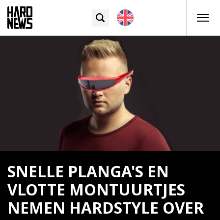
SNELLE PLANGA'S EN
VLOTTE MONTUURTJES
NEMEN HARDSTYLE OVER