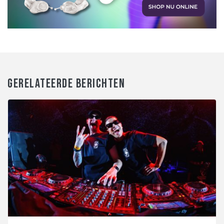
GERELATEERDE BERICHTEN