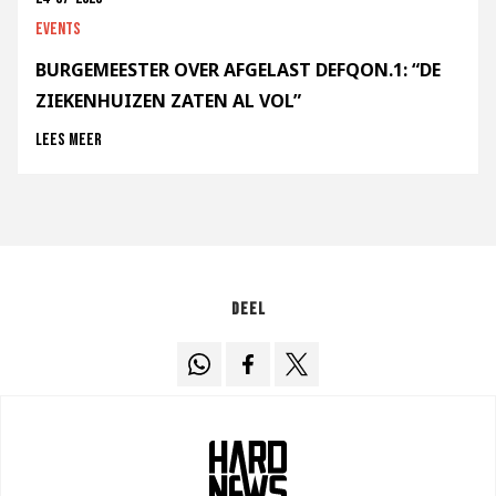
Events
BURGEMEESTER OVER AFGELAST DEFQON.1: “DE
ZIEKENHUIZEN ZATEN AL VOL”
Lees meer
Deel