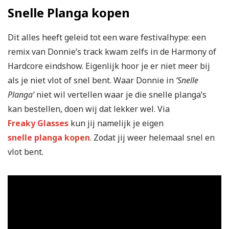
Snelle Planga kopen
Dit alles heeft geleid tot een ware festivalhype: een
remix van Donnie’s track kwam zelfs in de Harmony of
Hardcore eindshow. Eigenlijk hoor je er niet meer bij
als je niet vlot of snel bent. Waar Donnie in
‘Snelle
Planga’
niet wil vertellen waar je die snelle planga’s
kan bestellen, doen wij dat lekker wel. Via
Freaky Glasses
kun jij namelijk je eigen
snelle planga kopen
. Zodat jij weer helemaal snel en
vlot bent.