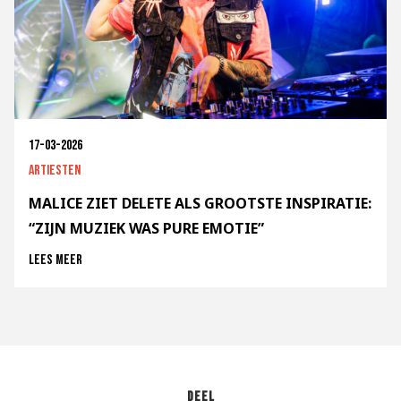
17-03-2026
Artiesten
MALICE ZIET DELETE ALS GROOTSTE INSPIRATIE:
“ZIJN MUZIEK WAS PURE EMOTIE”
Lees meer
Deel