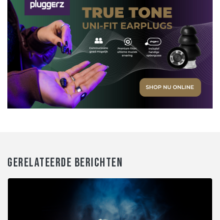
GERELATEERDE BERICHTEN