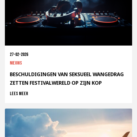
27-02-2026
Nieuws
BESCHULDIGINGEN VAN SEKSUEEL WANGEDRAG
ZETTEN FESTIVALWERELD OP ZIJN KOP
Lees meer