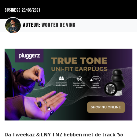
Business
23/08/2021
Auteur:
Wouter de Vink
Da Tweekaz & LNY TNZ hebben met de track
‘So