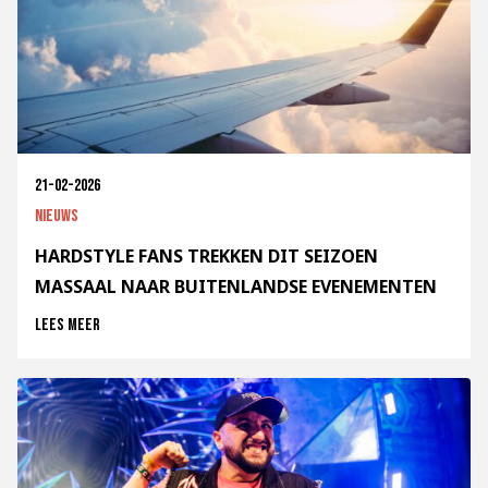
21-02-2026
Nieuws
HARDSTYLE FANS TREKKEN DIT SEIZOEN
MASSAAL NAAR BUITENLANDSE EVENEMENTEN
Lees meer