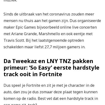
muziek.
Sinds de uitbraak van het coronavirus zouden meer
mensen nu thuis aan het gamen zijn. Dus organiseerde
maker Epic Games bijvoorbeeld online live concerten
met Ariane Grande, Marshmello en ook eentje met
Travis Scott. Bij het laatstgenoemde optreden
schakelden maar liefst 27,7 miljoen gamers in.
Da Tweekaz en LNY TNZ pakken
primeur: ‘So Easy’ eerste hardstyle
track ooit in Fortnite
Dus speel je Fortnite en zit je met je character in de
auto, dan zou je dus zomaar deze plaat tegen kunnen
komen op de radio. Best vet dat een hardstyle track in