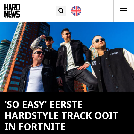
'SO EASY' EERSTE
HARDSTYLE TRACK OOIT
IN FORTNITE