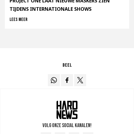
PROJECT ONE LAAT NIEUWE MASKERS ZIEN
TIJDENS INTERNATIONALE SHOWS
Lees meer
Deel
Volg onze social kanalen!