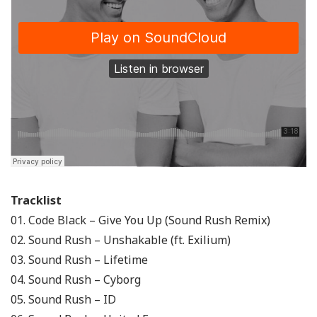
Tracklist
01. Code Black – Give You Up (Sound Rush Remix)
02. Sound Rush – Unshakable (ft. Exilium)
03. Sound Rush – Lifetime
04. Sound Rush – Cyborg
05. Sound Rush – ID