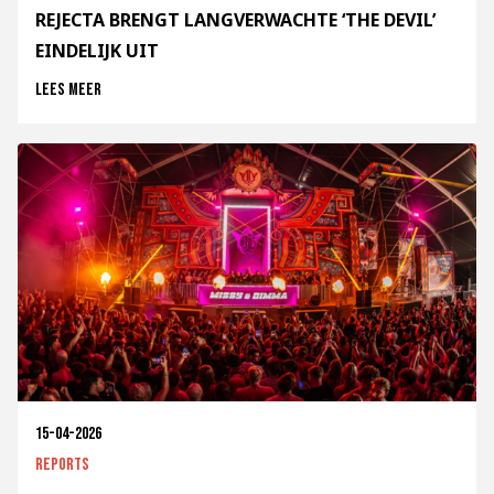
REJECTA BRENGT LANGVERWACHTE ‘THE DEVIL’
EINDELIJK UIT
Lees meer
15-04-2026
Reports