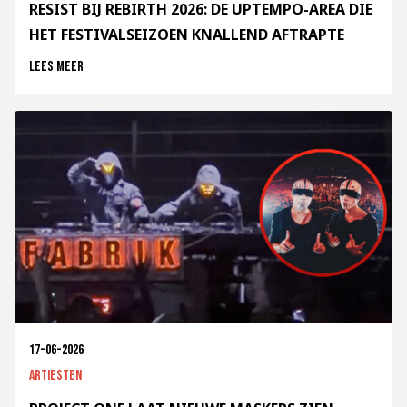
RESIST BIJ REBIRTH 2026: DE UPTEMPO-AREA DIE
HET FESTIVALSEIZOEN KNALLEND AFTRAPTE
Lees meer
17-06-2026
Artiesten