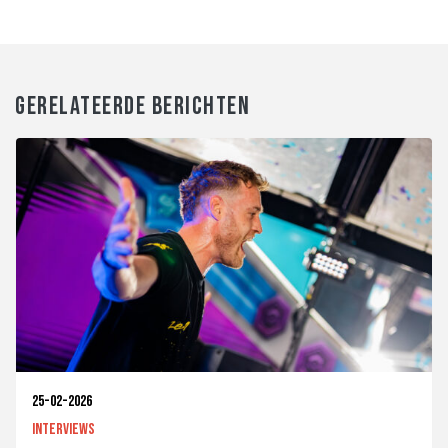
GERELATEERDE BERICHTEN
25-02-2026
Interviews