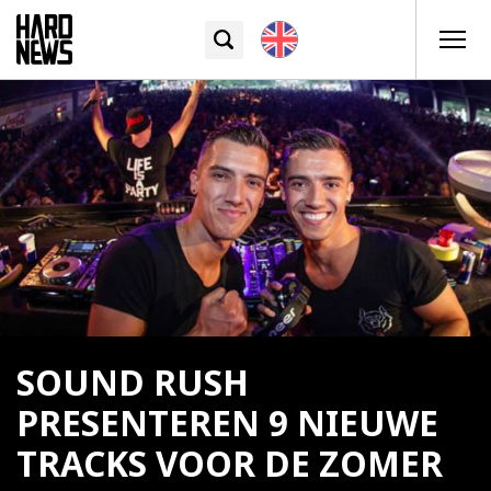
SOUND RUSH
PRESENTEREN 9 NIEUWE
TRACKS VOOR DE ZOMER