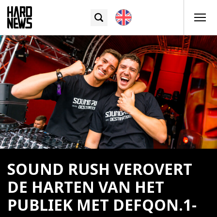
SOUND RUSH VEROVERT
DE HARTEN VAN HET
PUBLIEK MET DEFQON.1-