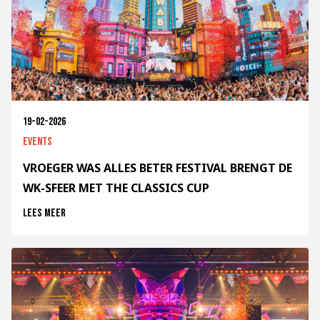
19-02-2026
Events
VROEGER WAS ALLES BETER FESTIVAL BRENGT DE
WK-SFEER MET THE CLASSICS CUP
Lees meer