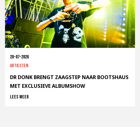
20-07-2026
Artiesten
DR DONK BRENGT ZAAGSTEP NAAR BOOTSHAUS
MET EXCLUSIEVE ALBUMSHOW
Lees meer