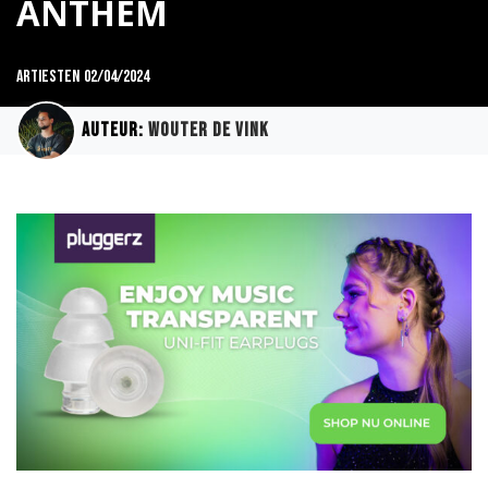
ANTHEM
Artiesten
02/04/2024
Auteur:
Wouter de Vink