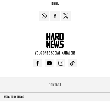
Deel
Volg onze social kanalen!
Facebook
Youtube
Instagram
TikTok
Contact
WEBSITE BY BHUGE