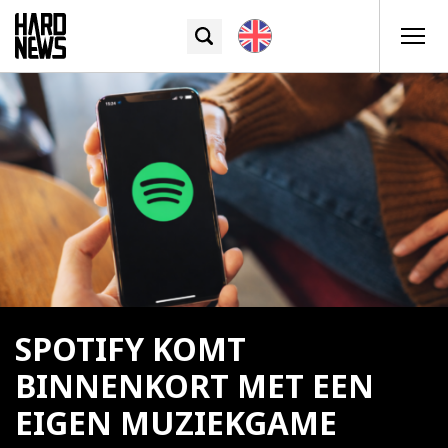
SPOTIFY KOMT
BINNENKORT MET EEN
EIGEN MUZIEKGAME