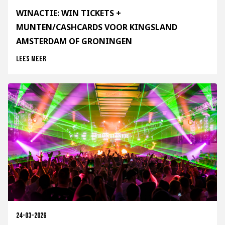
WINACTIE: WIN TICKETS +
MUNTEN/CASHCARDS VOOR KINGSLAND
AMSTERDAM OF GRONINGEN
Lees meer
24-03-2026