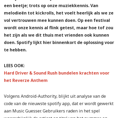
een beetje; trots op onze muziekkennis. Van
melodieën tot kickrolls, het voelt heerlijk als we ze
vol vertrouwen mee kunnen doen. Op een festival
wordt onze kennis al flink getest, maar hoe tof zou
het zijn als we dit thuis met vrienden ook kunnen
doen. Spotify lijkt hier binnenkort de oplossing voor
te hebben.
LEES OOK:
Hard Driver & Sound Rush bundelen krachten voor
het Reverze Anthem
Volgens Android-Authority, blijkt uit analyse van de
code van de nieuwste spotify app, dat er wordt gewerkt
aan Music Guesser. Gebruikers raden in het spel