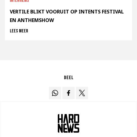
Interviews
VERTILE BLIKT VOORUIT OP INTENTS FESTIVAL
EN ANTHEMSHOW
Lees meer
Deel