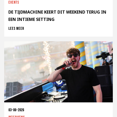
Events
DE TIJDMACHINE KEERT DIT WEEKEND TERUG IN
EEN INTIEME SETTING
Lees meer
03-06-2026