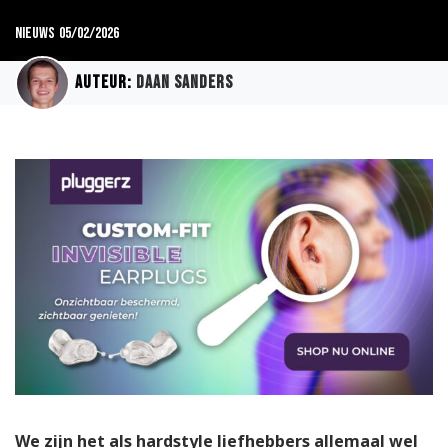
Nieuws
05/02/2026
Auteur:
Daan Sanders
We zijn het als hardstyle liefhebbers allemaal wel