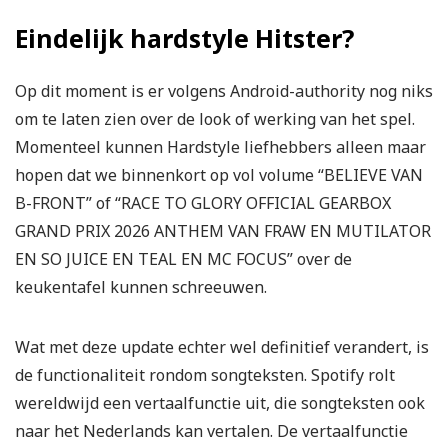
Eindelijk hardstyle Hitster?
Op dit moment is er volgens Android-authority nog niks
om te laten zien over de look of werking van het spel.
Momenteel kunnen Hardstyle liefhebbers alleen maar
hopen dat we binnenkort op vol volume “BELIEVE VAN
B-FRONT” of “RACE TO GLORY OFFICIAL GEARBOX
GRAND PRIX 2026 ANTHEM VAN FRAW EN MUTILATOR
EN SO JUICE EN TEAL EN MC FOCUS” over de
keukentafel kunnen schreeuwen.
Wat met deze update echter wel definitief verandert, is
de functionaliteit rondom songteksten. Spotify rolt
wereldwijd een vertaalfunctie uit, die songteksten ook
naar het Nederlands kan vertalen. De vertaalfunctie