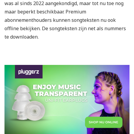
was al sinds 2022 aangekondigd, maar tot nu toe nog
maar beperkt beschikbaar. Premium
abonnementhouders kunnen songteksten nu ook
offline bekijken. De songteksten zijn net als nummers
te downloaden.