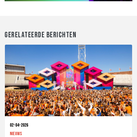
GERELATEERDE BERICHTEN
02-04-2026
Nieuws