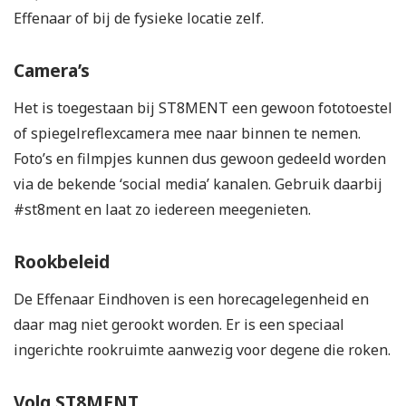
Effenaar of bij de fysieke locatie zelf.
Camera’s
Het is toegestaan bij ST8MENT een gewoon fototoestel
of spiegelreflexcamera mee naar binnen te nemen.
Foto’s en filmpjes kunnen dus gewoon gedeeld worden
via de bekende ‘social media’ kanalen. Gebruik daarbij
#st8ment en laat zo iedereen meegenieten.
Rookbeleid
De Effenaar Eindhoven is een horecagelegenheid en
daar mag niet gerookt worden. Er is een speciaal
ingerichte rookruimte aanwezig voor degene die roken.
Volg ST8MENT