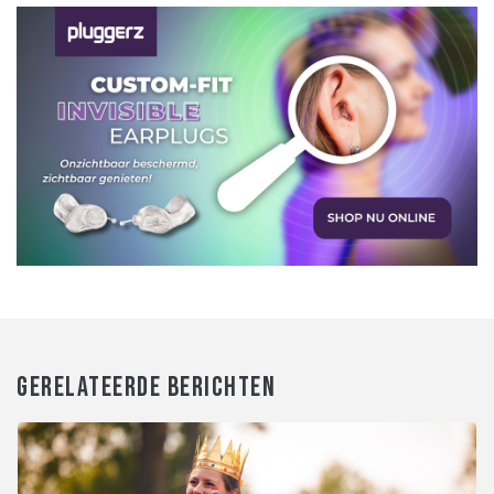
GERELATEERDE BERICHTEN