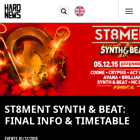
ST8MENT SYNTH & BEAT:
FINAL INFO & TIMETABLE
Events
01/12/2015