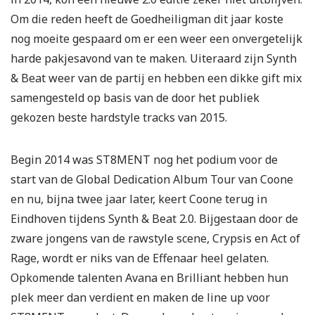
Om die reden heeft de Goedheiligman dit jaar koste
nog moeite gespaard om er een weer een onvergetelijk
harde pakjesavond van te maken. Uiteraard zijn Synth
& Beat weer van de partij en hebben een dikke gift mix
samengesteld op basis van de door het publiek
gekozen beste hardstyle tracks van 2015.
Begin 2014 was ST8MENT nog het podium voor de
start van de Global Dedication Album Tour van Coone
en nu, bijna twee jaar later, keert Coone terug in
Eindhoven tijdens Synth & Beat 2.0. Bijgestaan door de
zware jongens van de rawstyle scene, Crypsis en Act of
Rage, wordt er niks van de Effenaar heel gelaten.
Opkomende talenten Avana en Brilliant hebben hun
plek meer dan verdient en maken de line up voor