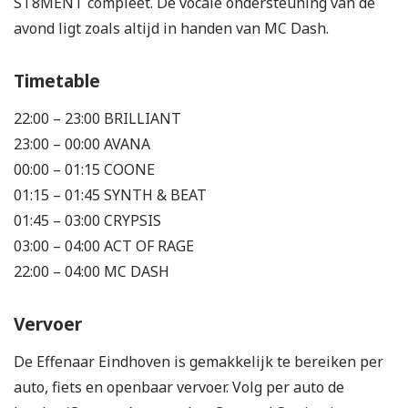
ST8MENT compleet. De vocale ondersteuning van de
avond ligt zoals altijd in handen van MC Dash.
Timetable
22:00 – 23:00 BRILLIANT
23:00 – 00:00 AVANA
00:00 – 01:15 COONE
01:15 – 01:45 SYNTH & BEAT
01:45 – 03:00 CRYPSIS
03:00 – 04:00 ACT OF RAGE
22:00 – 04:00 MC DASH
Vervoer
De Effenaar Eindhoven is gemakkelijk te bereiken per
auto, fiets en openbaar vervoer. Volg per auto de