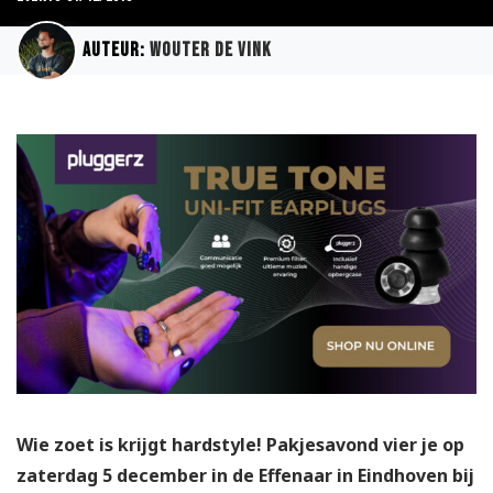
Auteur:
Wouter de Vink
Wie zoet is krijgt hardstyle! Pakjesavond vier je op
zaterdag 5 december in de Effenaar in Eindhoven bij