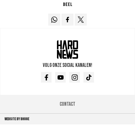
Deel
Volg onze social kanalen!
Facebook
Youtube
Instagram
TikTok
Contact
WEBSITE BY BHUGE