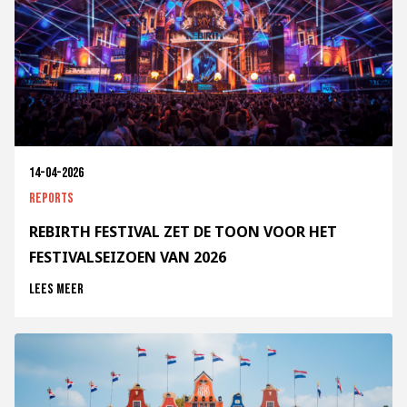
14-04-2026
Reports
REBIRTH FESTIVAL ZET DE TOON VOOR HET
FESTIVALSEIZOEN VAN 2026
Lees meer