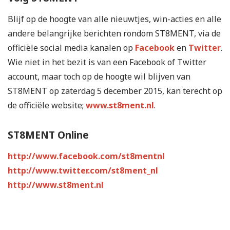
Blijf op de hoogte van alle nieuwtjes, win-acties en alle
andere belangrijke berichten rondom ST8MENT, via de
officiële social media kanalen op
Facebook
en
Twitter
.
Wie niet in het bezit is van een Facebook of Twitter
account, maar toch op de hoogte wil blijven van
ST8MENT op zaterdag 5 december 2015, kan terecht op
de officiële website;
www.st8ment.nl
.
ST8MENT Online
http://www.facebook.com/st8mentnl
http://www.twitter.com/st8ment_nl
http://www.st8ment.nl