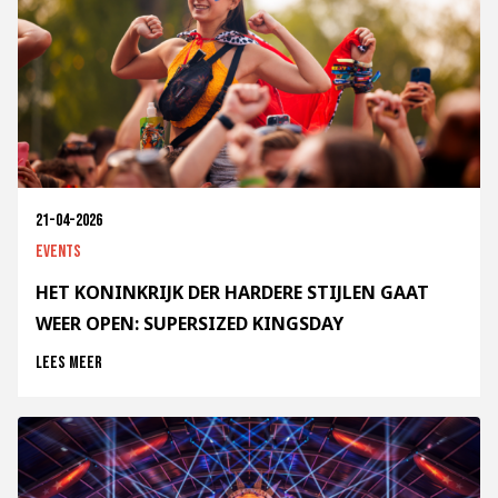
21-04-2026
Events
HET KONINKRIJK DER HARDERE STIJLEN GAAT
WEER OPEN: SUPERSIZED KINGSDAY
Lees meer