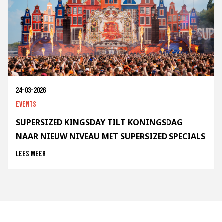
24-03-2026
Events
SUPERSIZED KINGSDAY TILT KONINGSDAG
NAAR NIEUW NIVEAU MET SUPERSIZED SPECIALS
Lees meer