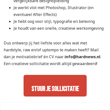
vergelijkbare designopleiding
Je werkt vlot met Photoshop, Illustrator (en
eventueel After Effects)
Je hebt oog voor stijl, typografie en beleving
Je houdt van een snelle, creatieve werkomgeving
Dus ontwerp jij het liefste voor alles wat met
hardstyle, raw en/of uptempo te maken heeft? Mail
dan je motivatiebrief én CV naar
info@hardnews.nl
.
Een creatieve sollicitatie wordt altijd gewaardeerd!
Stuur je sollicitatie