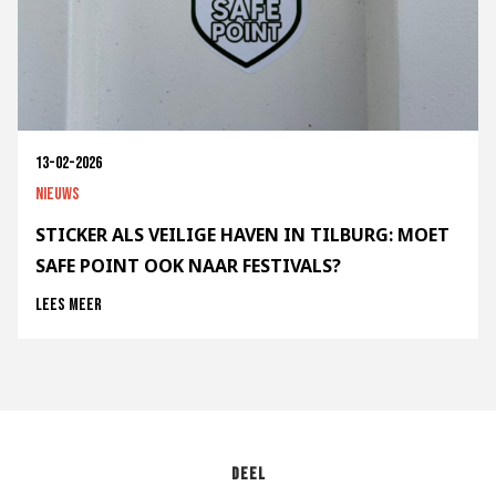
13-02-2026
Nieuws
STICKER ALS VEILIGE HAVEN IN TILBURG: MOET
SAFE POINT OOK NAAR FESTIVALS?
Lees meer
Deel