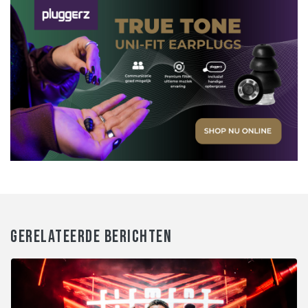
GERELATEERDE BERICHTEN