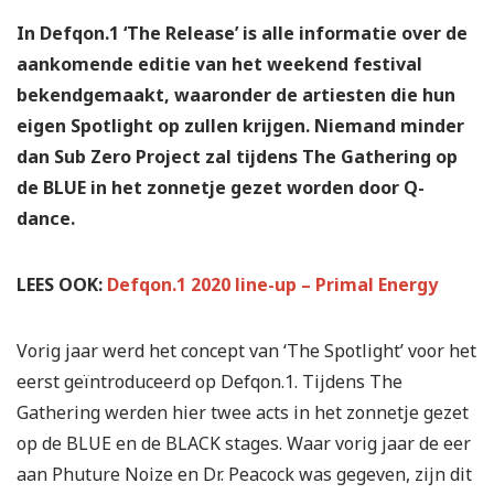
In Defqon.1 ‘The Release’ is alle informatie over de
aankomende editie van het weekend festival
bekendgemaakt, waaronder de artiesten die hun
eigen Spotlight op zullen krijgen. Niemand minder
dan Sub Zero Project zal tijdens The Gathering op
de BLUE in het zonnetje gezet worden door Q-
dance.
LEES OOK:
Defqon.1 2020 line-up – Primal Energy
Vorig jaar werd het concept van ‘The Spotlight’ voor het
eerst geïntroduceerd op Defqon.1. Tijdens The
Gathering werden hier twee acts in het zonnetje gezet
op de BLUE en de BLACK stages. Waar vorig jaar de eer
aan Phuture Noize en Dr. Peacock was gegeven, zijn dit