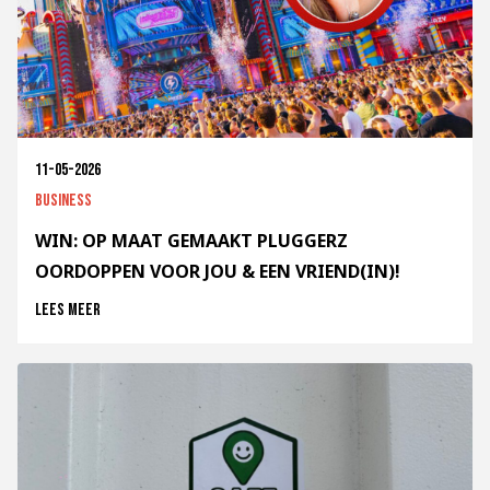
11-05-2026
Business
WIN: OP MAAT GEMAAKT PLUGGERZ
OORDOPPEN VOOR JOU & EEN VRIEND(IN)!
Lees meer