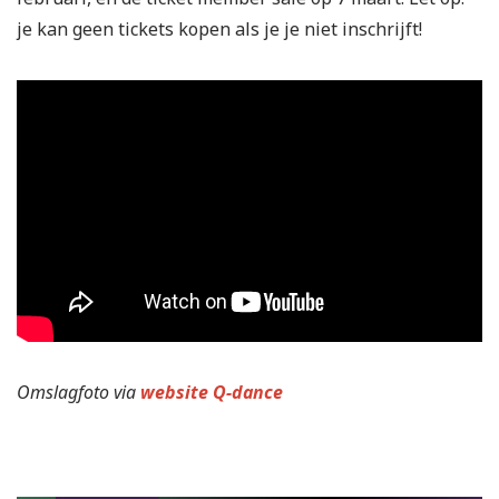
je kan geen tickets kopen als je je niet inschrijft!
Omslagfoto via
website Q-dance