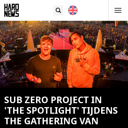
SUB ZERO PROJECT IN
'THE SPOTLIGHT' TIJDENS
THE GATHERING VAN