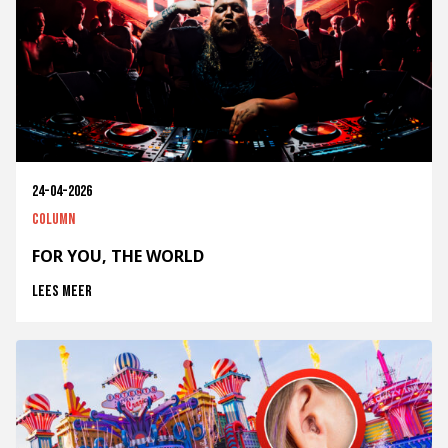
24-04-2026
Column
FOR YOU, THE WORLD
Lees meer