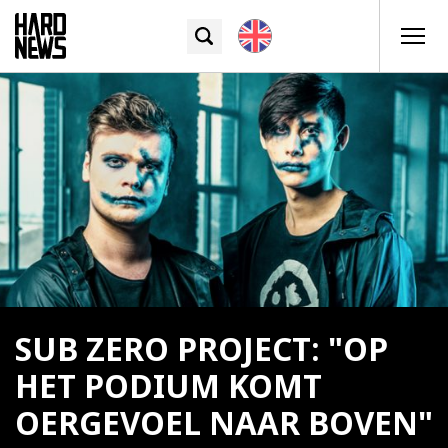
SUB ZERO PROJECT: "OP
HET PODIUM KOMT
OERGEVOEL NAAR BOVEN"