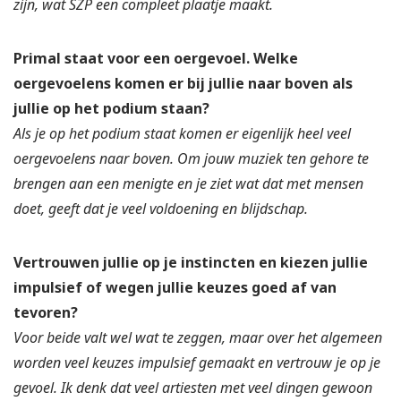
zijn, wat SZP een compleet plaatje maakt.
Primal staat voor een oergevoel. Welke
oergevoelens komen er bij jullie naar boven als
jullie op het podium staan?
Als je op het podium staat komen er eigenlijk heel veel
oergevoelens naar boven. Om jouw muziek ten gehore te
brengen aan een menigte en je ziet wat dat met mensen
doet, geeft dat je veel voldoening en blijdschap.
Vertrouwen jullie op je instincten en kiezen jullie
impulsief of wegen jullie keuzes goed af van
tevoren?
Voor beide valt wel wat te zeggen, maar over het algemeen
worden veel keuzes impulsief gemaakt en vertrouw je op je
gevoel. Ik denk dat veel artiesten met veel dingen gewoon