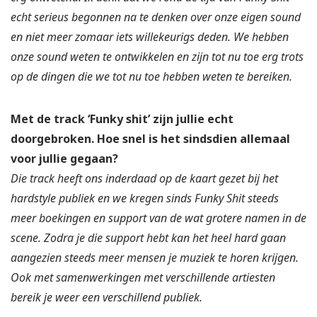
echt serieus begonnen na te denken over onze eigen sound
en niet meer zomaar iets willekeurigs deden. We hebben
onze sound weten te ontwikkelen en zijn tot nu toe erg trots
op de dingen die we tot nu toe hebben weten te bereiken.
Met de track ‘Funky shit’ zijn jullie echt
doorgebroken. Hoe snel is het sindsdien allemaal
voor jullie gegaan?
Die track heeft ons inderdaad op de kaart gezet bij het
hardstyle publiek en we kregen sinds Funky Shit steeds
meer boekingen en support van de wat grotere namen in de
scene. Zodra je die support hebt kan het heel hard gaan
aangezien steeds meer mensen je muziek te horen krijgen.
Ook met samenwerkingen met verschillende artiesten
bereik je weer een verschillend publiek.