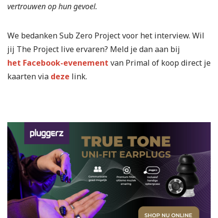
vertrouwen op hun gevoel.
We bedanken Sub Zero Project voor het interview. Wil
jij The Project live ervaren? Meld je dan aan bij
het Facebook-evenement
van Primal of koop direct je
kaarten via
deze
link.