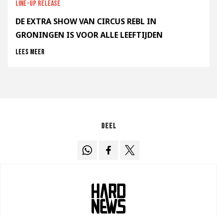
Line-up release
DE EXTRA SHOW VAN CIRCUS REBL IN
GRONINGEN IS VOOR ALLE LEEFTIJDEN
Lees meer
Deel