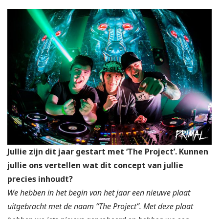
Jullie zijn dit jaar gestart met ‘The Project’. Kunnen
jullie ons vertellen wat dit concept van jullie
precies inhoudt?
We hebben in het begin van het jaar een nieuwe plaat
uitgebracht met de naam “The Project”. Met deze plaat