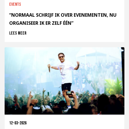
Events
“NORMAAL SCHRIJF IK OVER EVENEMENTEN, NU
ORGANISEER IK ER ZELF ÉÉN”
Lees meer
12-03-2026