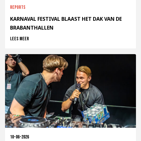
Reports
KARNAVAL FESTIVAL BLAAST HET DAK VAN DE
BRABANTHALLEN
Lees meer
10-06-2026