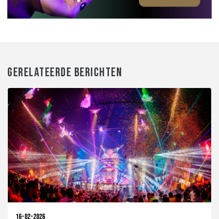
GERELATEERDE BERICHTEN
16-02-2026