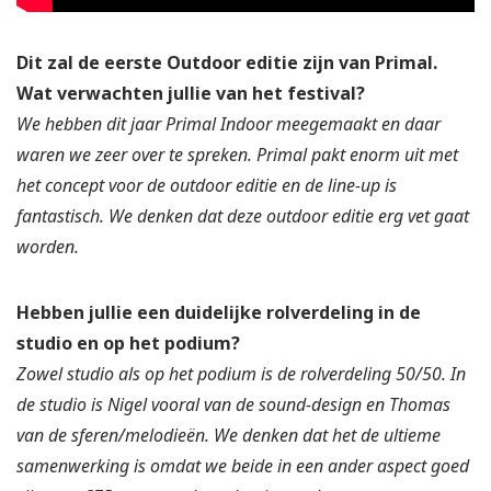
Dit zal de eerste Outdoor editie zijn van Primal.
Wat verwachten jullie van het festival?
We hebben dit jaar Primal Indoor meegemaakt en daar
waren we zeer over te spreken. Primal pakt enorm uit met
het concept voor de outdoor editie en de line-up is
fantastisch. We denken dat deze outdoor editie erg vet gaat
worden.
Hebben jullie een duidelijke rolverdeling in de
studio en op het podium?
Zowel studio als op het podium is de rolverdeling 50/50. In
de studio is Nigel vooral van de sound-design en Thomas
van de sferen/melodieën. We denken dat het de ultieme
samenwerking is omdat we beide in een ander aspect goed