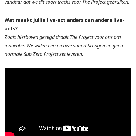
vandaar dat we dit soort tracks voor The Project gebruiken.
Wat maakt jullie live-act anders dan andere live-
acts?
Zoals hierboven gezegd draait The Project voor ons om
innovatie. We willen een nieuwe sound brengen en geen
normale Sub Zero Project set leveren.