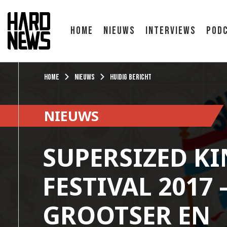
Home
Nieuws
Interviews
Pod
Home
Nieuws
Huidig bericht
NIEUWS
SUPERSIZED K
FESTIVAL 2017
GROOTSER EN