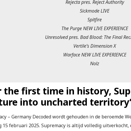
Rejecta pres. Reject Authority
Sickmode LIVE
Spitfire
The Purge NEW LIVE EXPERIENCE
Unresolved pres. Bad Blood: The Final Re
Vertile’s Dimension X
Warface NEW LIVE EXPERIENCE
Nolz
 the first time in history, Su
ture into uncharted territory
cy – Germany Decoded wordt gehouden in de beroemde We
 15 februari 2025. Supremacy is altijd volledig uitverkocht,