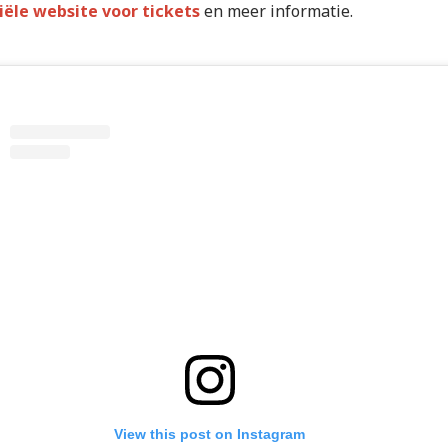
ciële website voor tickets
en meer informatie.
View this post on Instagram