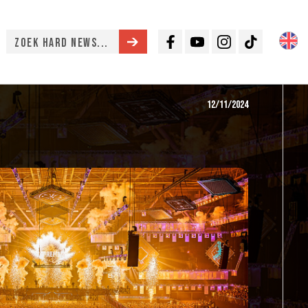
Facebook
Youtube
Instagram
TikTok
12/11/2024