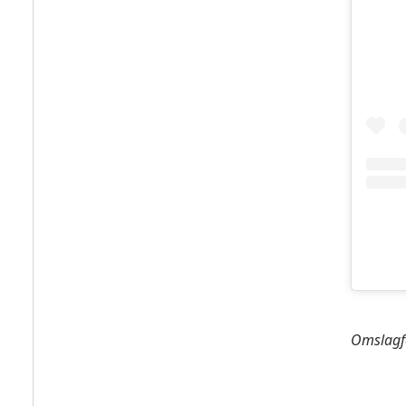
Omslagf