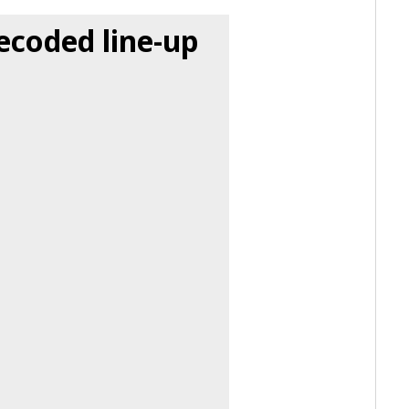
coded line-up