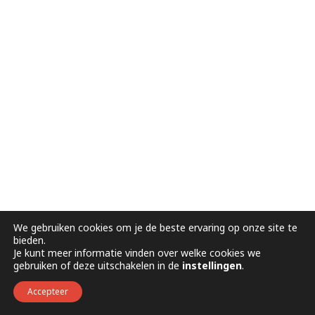
We gebruiken cookies om je de beste ervaring op onze site te
bieden.
Je kunt meer informatie vinden over welke cookies we
gebruiken of deze uitschakelen in de
instellingen
.
Accepteer