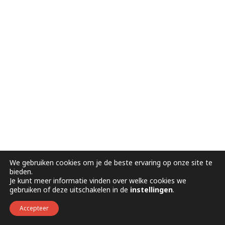
We gebruiken cookies om je de beste ervaring op onze site te
bieden.
Je kunt meer informatie vinden over welke cookies we
gebruiken of deze uitschakelen in de
instellingen
.
Accepteer