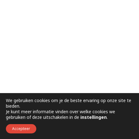
We gebruiken cookies om je de beste ervaring op onze site te
bieden.
Je kunt meer informatie vinden over welke cookies we
gebruiken of deze uitschakelen in de
instellingen
.
Accepteer