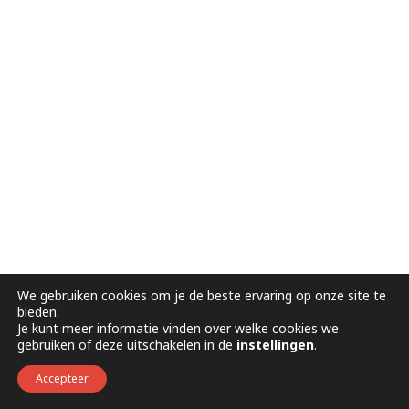
We gebruiken cookies om je de beste ervaring op onze site te
bieden.
Je kunt meer informatie vinden over welke cookies we
gebruiken of deze uitschakelen in de
instellingen
.
Accepteer