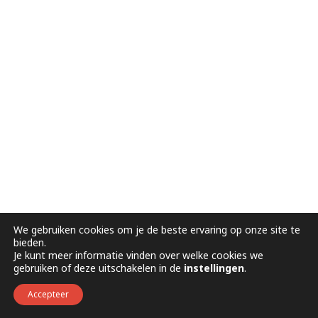
We gebruiken cookies om je de beste ervaring op onze site te
bieden.
Je kunt meer informatie vinden over welke cookies we
gebruiken of deze uitschakelen in de
instellingen
.
Accepteer