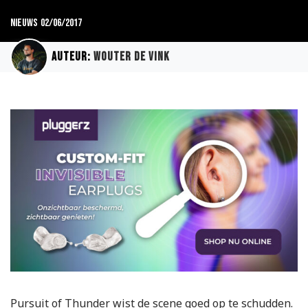
Nieuws
02/06/2017
Auteur:
Wouter de Vink
Pursuit of Thunder wist de scene goed op te schudden.