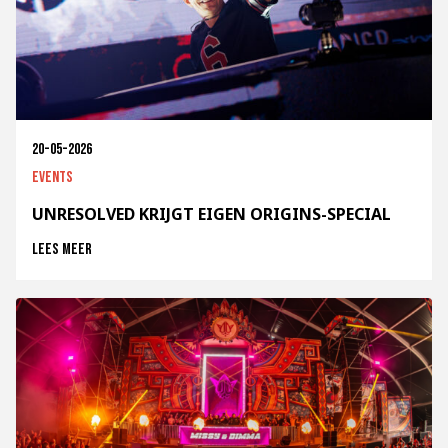
20-05-2026
Events
UNRESOLVED KRIJGT EIGEN ORIGINS-SPECIAL
Lees meer