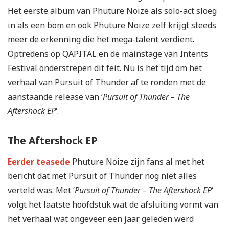
Het eerste album van Phuture Noize als solo-act sloeg
in als een bom en ook Phuture Noize zelf krijgt steeds
meer de erkenning die het mega-talent verdient.
Optredens op QAPITAL en de mainstage van Intents
Festival onderstrepen dit feit. Nu is het tijd om het
verhaal van Pursuit of Thunder af te ronden met de
aanstaande release van ‘
Pursuit of Thunder – The
Aftershock EP
‘.
The Aftershock EP
Eerder teasede
Phuture Noize zijn fans al met het
bericht dat met Pursuit of Thunder nog niet alles
verteld was. Met ‘
Pursuit of Thunder – The Aftershock EP
‘
volgt het laatste hoofdstuk wat de afsluiting vormt van
het verhaal wat ongeveer een jaar geleden werd