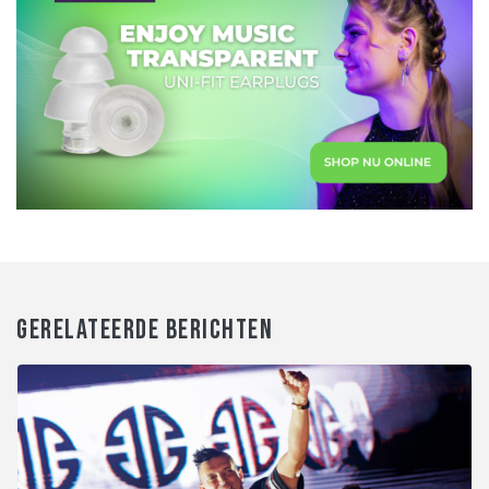
GERELATEERDE BERICHTEN