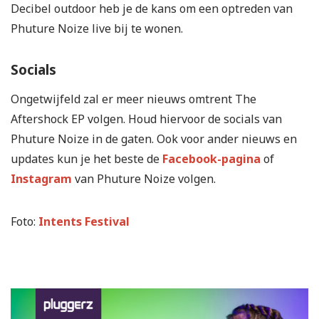
Decibel outdoor heb je de kans om een optreden van
Phuture Noize live bij te wonen.
Socials
Ongetwijfeld zal er meer nieuws omtrent The
Aftershock EP volgen. Houd hiervoor de socials van
Phuture Noize in de gaten. Ook voor ander nieuws en
updates kun je het beste de
Facebook-pagina
of
Instagram
van Phuture Noize volgen.
Foto:
Intents Festival