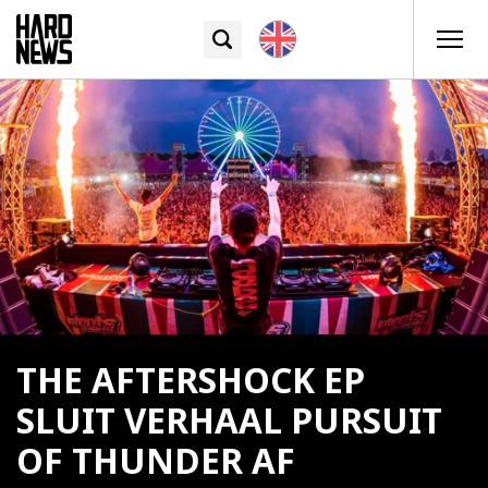
THE AFTERSHOCK EP
SLUIT VERHAAL PURSUIT
OF THUNDER AF