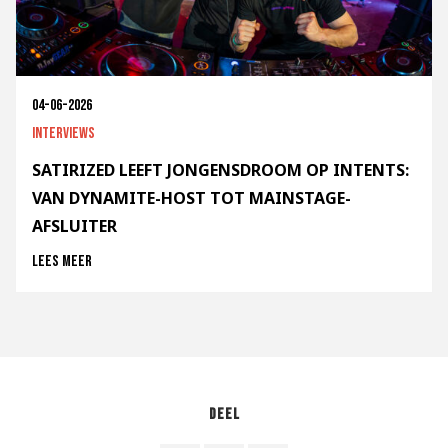
04-06-2026
Interviews
SATIRIZED LEEFT JONGENSDROOM OP INTENTS:
VAN DYNAMITE-HOST TOT MAINSTAGE-
AFSLUITER
Lees meer
Deel