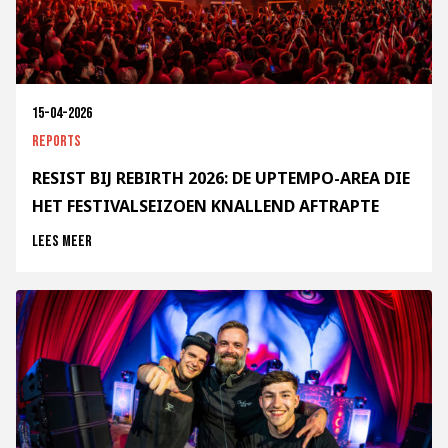
15-04-2026
Reports
RESIST BIJ REBIRTH 2026: DE UPTEMPO-AREA DIE
HET FESTIVALSEIZOEN KNALLEND AFTRAPTE
Lees meer