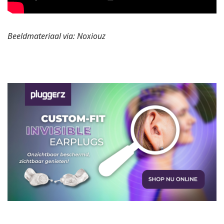
Beeldmateriaal via: Noxiouz