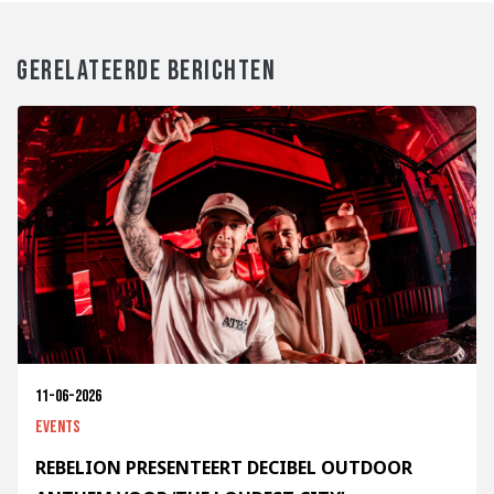
GERELATEERDE BERICHTEN
11-06-2026
Events
REBELION PRESENTEERT DECIBEL OUTDOOR