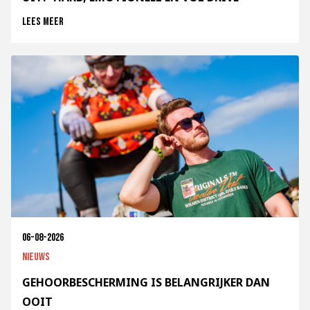
Lees meer
06-08-2026
Nieuws
GEHOORBESCHERMING IS BELANGRIJKER DAN
OOIT