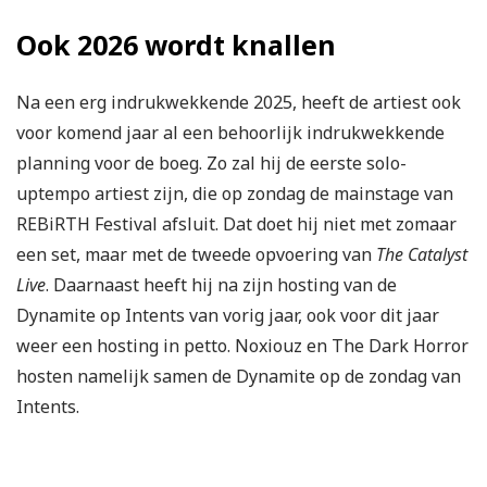
Ook 2026 wordt knallen
Na een erg indrukwekkende 2025, heeft de artiest ook
voor komend jaar al een behoorlijk indrukwekkende
planning voor de boeg. Zo zal hij de eerste solo-
uptempo artiest zijn, die op zondag de mainstage van
REBiRTH Festival afsluit. Dat doet hij niet met zomaar
een set, maar met de tweede opvoering van
The Catalyst
Live
. Daarnaast heeft hij na zijn hosting van de
Dynamite op Intents van vorig jaar, ook voor dit jaar
weer een hosting in petto. Noxiouz en The Dark Horror
hosten namelijk samen de Dynamite op de zondag van
Intents.