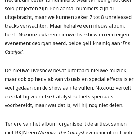
solo projecten zijn. Een aantal nummers zijn al
uitgebracht, maar we kunnen zeker 7 tot 8 unreleased
tracks verwachten. Maar behalve een nieuw album,
heeft Noxiouz ook een nieuwe liveshow en een eigen
evenement georganiseerd, beide gelijknamig aan ‘
The
Catalyst’
.
De nieuwe liveshow bevat uiteraard nieuwe muziek,
maar ook op het vlak van visuals en special effects is er
veel gedaan om de show aan te vullen. Noxiouz vertelt
ook dat hij voor elke Catalyst set iets speciaals
voorbereidt, maar wat dat is, wil hij nog niet delen.
Ter ere van het album, organiseert de artiest samen
met BKJN een
Noxiouz: The
Catalyst
evenement in Tivoli