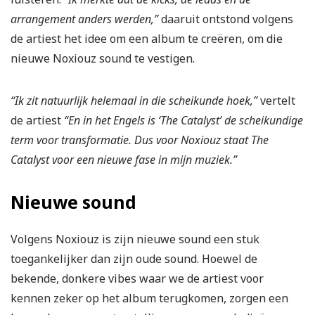
arrangement anders werden,”
daaruit ontstond volgens
de artiest het idee om een album te creëren, om die
nieuwe Noxiouz sound te vestigen.
“Ik zit natuurlijk helemaal in die scheikunde hoek,”
vertelt
de artiest
“En in het Engels is ‘The Catalyst’ de scheikundige
term voor transformatie. Dus voor Noxiouz staat The
Catalyst voor een nieuwe fase in mijn muziek.”
Nieuwe sound
Volgens Noxiouz is zijn nieuwe sound een stuk
toegankelijker dan zijn oude sound. Hoewel de
bekende, donkere vibes waar we de artiest voor
kennen zeker op het album terugkomen, zorgen een