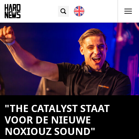
"THE CATALYST STAAT
VOOR DE NIEUWE
NOXIOUZ SOUND"