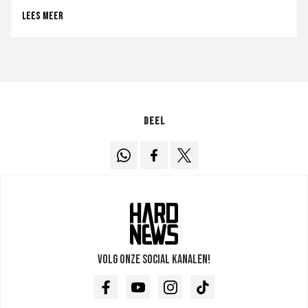
Lees meer
Deel
Volg onze social kanalen!
Facebook
Youtube
Instagram
TikTok