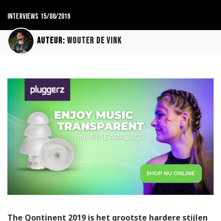
Interviews
15/08/2019
Auteur:
Wouter de Vink
The Qontinent 2019 is het grootste hardere stijlen