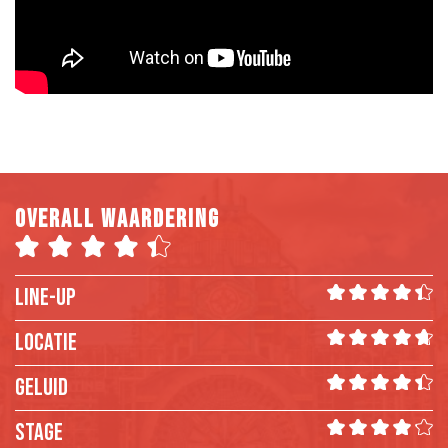
Overall waardering
LINE-UP
LOCATIE
GELUID
STAGE