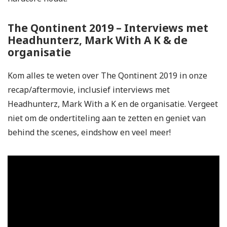
The Qontinent 2019 – Interviews met
Headhunterz, Mark With A K & de
organisatie
Kom alles te weten over The Qontinent 2019 in onze
recap/aftermovie, inclusief interviews met
Headhunterz, Mark With a K en de organisatie. Vergeet
niet om de ondertiteling aan te zetten en geniet van
behind the scenes, eindshow en veel meer!