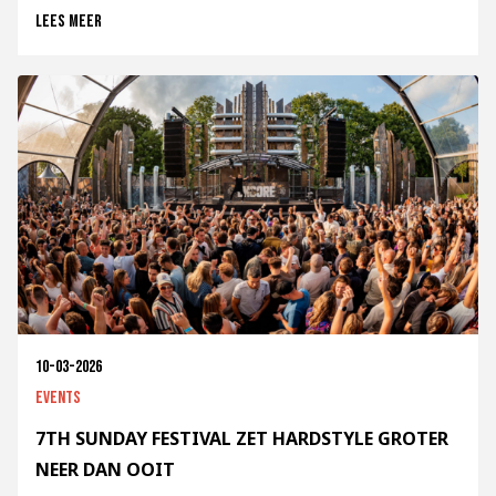
Lees meer
10-03-2026
Events
7TH SUNDAY FESTIVAL ZET HARDSTYLE GROTER
NEER DAN OOIT