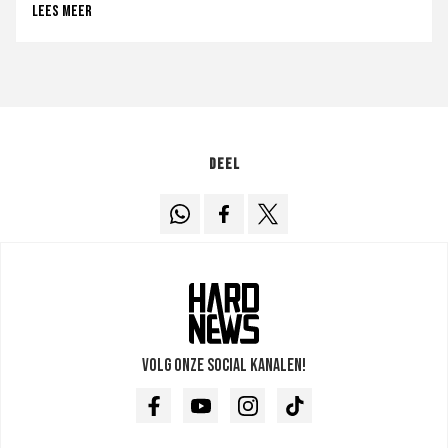
Lees meer
Deel
Volg onze social kanalen!
Facebook
Youtube
Instagram
TikTok