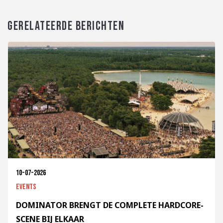
GERELATEERDE BERICHTEN
10-07-2026
Events
DOMINATOR BRENGT DE COMPLETE HARDCORE-
SCENE BIJ ELKAAR