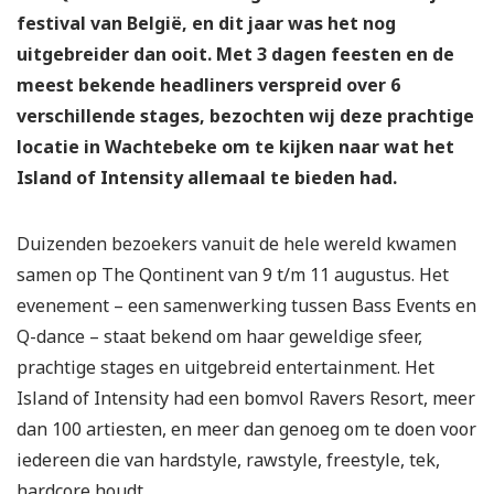
festival van België, en dit jaar was het nog
uitgebreider dan ooit. Met 3 dagen feesten en de
meest bekende headliners verspreid over 6
verschillende stages, bezochten wij deze prachtige
locatie in Wachtebeke om te kijken naar wat het
Island of Intensity allemaal te bieden had.
Duizenden bezoekers vanuit de hele wereld kwamen
samen op The Qontinent van 9 t/m 11 augustus. Het
evenement – een samenwerking tussen Bass Events en
Q-dance – staat bekend om haar geweldige sfeer,
prachtige stages en uitgebreid entertainment. Het
Island of Intensity had een bomvol Ravers Resort, meer
dan 100 artiesten, en meer dan genoeg om te doen voor
iedereen die van hardstyle, rawstyle, freestyle, tek,
hardcore houdt.