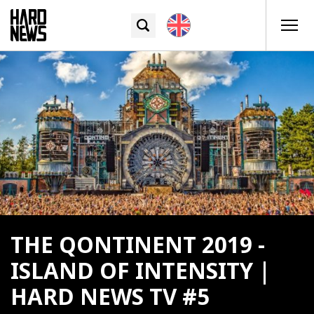
THE QONTINENT 2019 -
ISLAND OF INTENSITY |
HARD NEWS TV #5