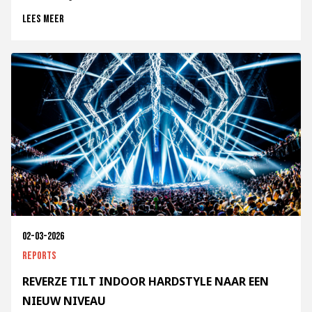
Lees meer
02-03-2026
Reports
REVERZE TILT INDOOR HARDSTYLE NAAR EEN
NIEUW NIVEAU