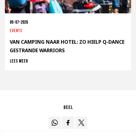
05-07-2026
Events
VAN CAMPING NAAR HOTEL: ZO HIELP Q-DANCE
GESTRANDE WARRIORS
Lees meer
Deel