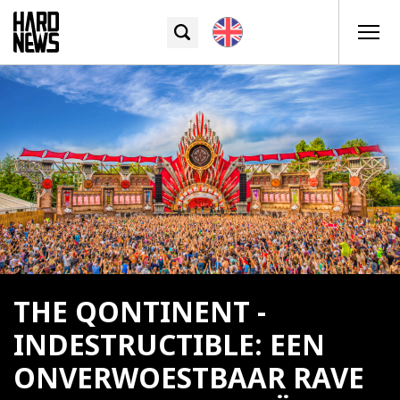
THE QONTINENT -
INDESTRUCTIBLE: EEN
ONVERWOESTBAAR RAVE