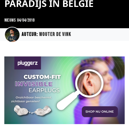
PARADIJS IN BELGIË
Nieuws
04/04/2018
Auteur:
Wouter de Vink