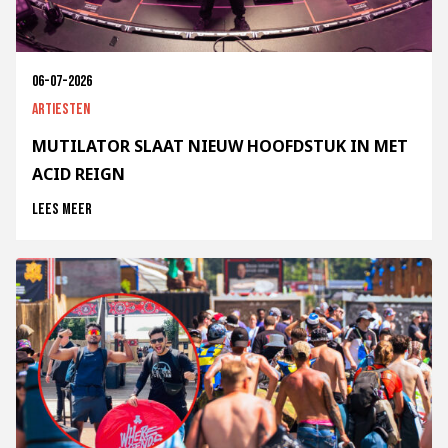
06-07-2026
Artiesten
MUTILATOR SLAAT NIEUW HOOFDSTUK IN MET
ACID REIGN
Lees meer