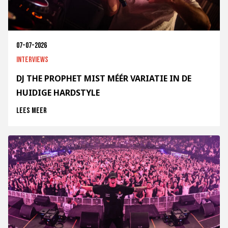
07-07-2026
Interviews
DJ THE PROPHET MIST MÉÉR VARIATIE IN DE
HUIDIGE HARDSTYLE
Lees meer