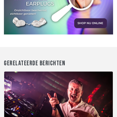
GERELATEERDE BERICHTEN