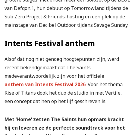
van Defqon.1, hun debuut op Tomorrowland tijdens de
Sub Zero Project & Friends-hosting en een plek op de
mainstage van Decibel Outdoor tijdens Savage Sunday.
Intents Festival anthem
Alsof dat nog niet genoeg hoogtepunten zijn, werd
recent bekendgemaakt dat The Saints
medeverantwoordelijk zijn voor het officiële
anthem van Intents Festival 2026
. Voor het thema
Rise of Titans dook het duo de studio in met Vertile,
een concept dat hen op het lijf geschreven is.
Met ‘Home’ zetten The Saints hun opmars kracht
bij en leveren ze de perfecte soundtrack voor het