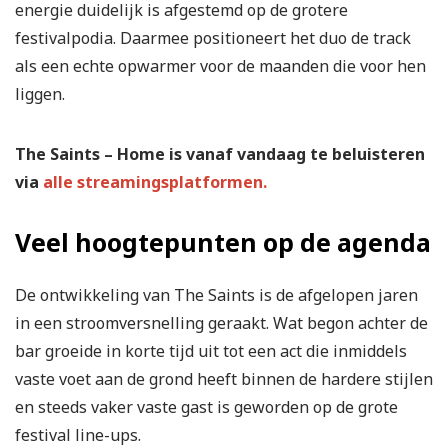
energie duidelijk is afgestemd op de grotere
festivalpodia. Daarmee positioneert het duo de track
als een echte opwarmer voor de maanden die voor hen
liggen.
The Saints – Home is vanaf vandaag te beluisteren
via
alle streamingsplatformen.
Veel hoogtepunten op de agenda
De ontwikkeling van The Saints is de afgelopen jaren
in een stroomversnelling geraakt. Wat begon achter de
bar groeide in korte tijd uit tot een act die inmiddels
vaste voet aan de grond heeft binnen de hardere stijlen
en steeds vaker vaste gast is geworden op de grote
festival line-ups.