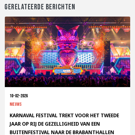
GERELATEERDE BERICHTEN
10-02-2026
Nieuws
KARNAVAL FESTIVAL TREKT VOOR HET TWEEDE
JAAR OP RIJ DE GEZELLIGHEID VAN EEN
BUITENFESTIVAL NAAR DE BRABANTHALLEN