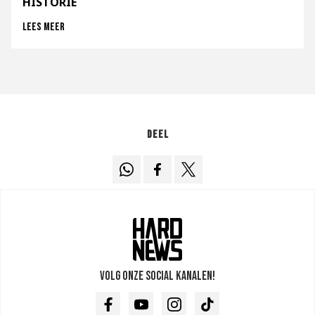
HISTORIE
Lees meer
Deel
Volg onze social kanalen!
Facebook
Youtube
Instagram
TikTok