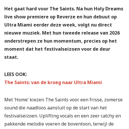
Het gaat hard voor The Saints. Na hun Holy Dreams
live show premiere op Reverze en hun debuut op
Ultra Miami eerder deze week, volgt nu direct
nieuwe muziek. Met hun tweede release van 2026
onderstrepen ze hun momentum, precies op het
moment dat het festivalseizoen voor de deur
staat.
LEES OOK:
The Saints: van de kroeg naar Ultra Miami
Met ‘Home’ kiezen The Saints voor een frisse, zomerse
sound die naadloos aansluit op de start van het
festivalseizoen. Uplifting vocals en een zeer catchy en
pakkende melodie voeren de boventoon, terwijl de