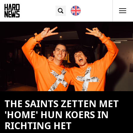
THE SAINTS ZETTEN MET
'HOME' HUN KOERS IN
RICHTING HET