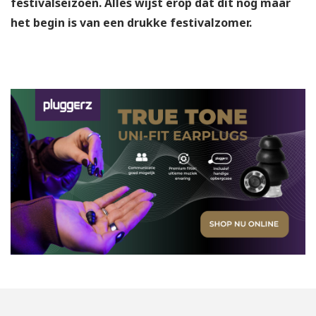
festivalseizoen. Alles wijst erop dat dit nog maar
het begin is van een drukke festivalzomer.