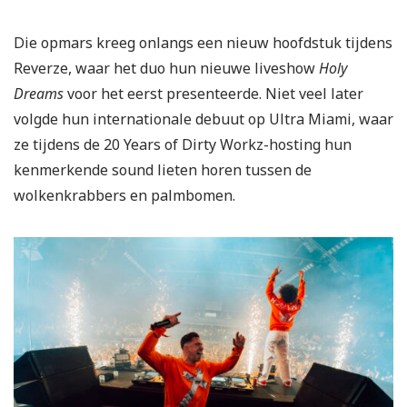
Die opmars kreeg onlangs een nieuw hoofdstuk tijdens
Reverze, waar het duo hun nieuwe liveshow
Holy
Dreams
voor het eerst presenteerde. Niet veel later
volgde hun internationale debuut op Ultra Miami, waar
ze tijdens de 20 Years of Dirty Workz-hosting hun
kenmerkende sound lieten horen tussen de
wolkenkrabbers en palmbomen.