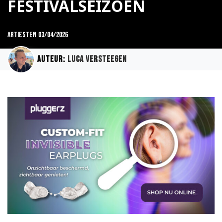
FESTIVALSEIZOEN
Artiesten
03/04/2026
Auteur:
Luca Versteegen