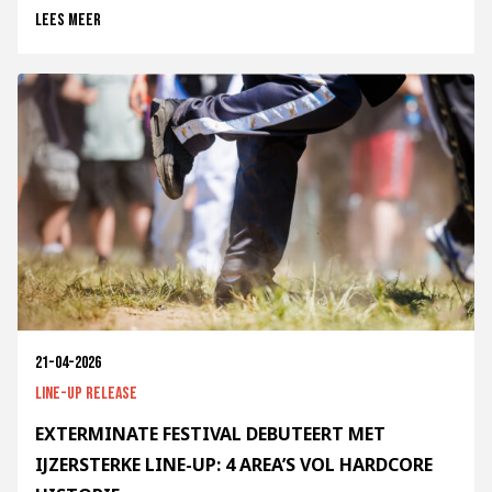
Lees meer
21-04-2026
Line-up release
EXTERMINATE FESTIVAL DEBUTEERT MET
IJZERSTERKE LINE-UP: 4 AREA’S VOL HARDCORE