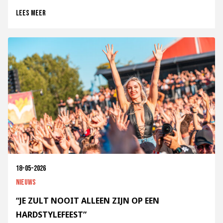
Lees meer
18-05-2026
Nieuws
“JE ZULT NOOIT ALLEEN ZIJN OP EEN
HARDSTYLEFEEST”