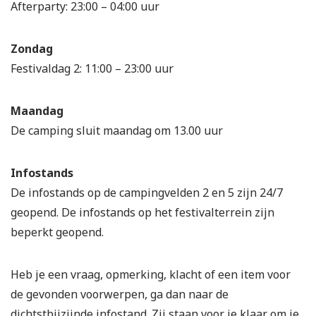
Afterparty: 23:00 – 04:00 uur
Zondag
Festivaldag 2: 11:00 – 23:00 uur
Maandag
De camping sluit maandag om 13.00 uur
Infostands
De infostands op de campingvelden 2 en 5 zijn 24/7
geopend. De infostands op het festivalterrein zijn
beperkt geopend.
Heb je een vraag, opmerking, klacht of een item voor
de gevonden voorwerpen, ga dan naar de
dichtstbijzijnde infostand. Zij staan voor je klaar om je