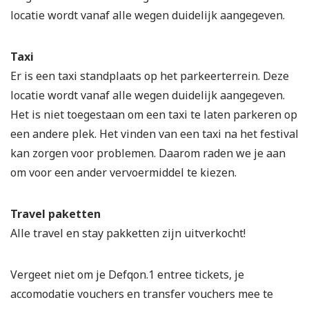
locatie wordt vanaf alle wegen duidelijk aangegeven.
Taxi
Er is een taxi standplaats op het parkeerterrein. Deze
locatie wordt vanaf alle wegen duidelijk aangegeven.
Het is niet toegestaan om een taxi te laten parkeren op
een andere plek. Het vinden van een taxi na het festival
kan zorgen voor problemen. Daarom raden we je aan
om voor een ander vervoermiddel te kiezen.
Travel paketten
Alle travel en stay pakketten zijn uitverkocht!
Vergeet niet om je Defqon.1 entree tickets, je
accomodatie vouchers en transfer vouchers mee te