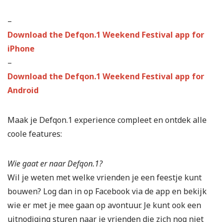
–
Download the Defqon.1 Weekend Festival app for
iPhone
–
Download the Defqon.1 Weekend Festival app for
Android
Maak je Defqon.1 experience compleet en ontdek alle
coole features:
Wie gaat er naar Defqon.1?
Wil je weten met welke vrienden je een feestje kunt
bouwen? Log dan in op Facebook via de app en bekijk
wie er met je mee gaan op avontuur. Je kunt ook een
uitnodiging sturen naar je vrienden die zich nog niet