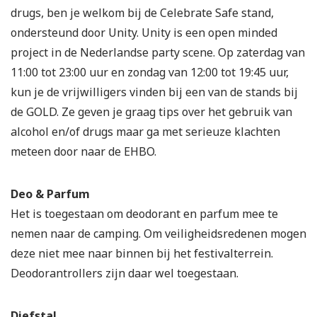
drugs, ben je welkom bij de Celebrate Safe stand,
ondersteund door Unity. Unity is een open minded
project in de Nederlandse party scene. Op zaterdag van
11:00 tot 23:00 uur en zondag van 12:00 tot 19:45 uur,
kun je de vrijwilligers vinden bij een van de stands bij
de GOLD. Ze geven je graag tips over het gebruik van
alcohol en/of drugs maar ga met serieuze klachten
meteen door naar de EHBO.
Deo & Parfum
Het is toegestaan om deodorant en parfum mee te
nemen naar de camping. Om veiligheidsredenen mogen
deze niet mee naar binnen bij het festivalterrein.
Deodorantrollers zijn daar wel toegestaan.
Diefstal