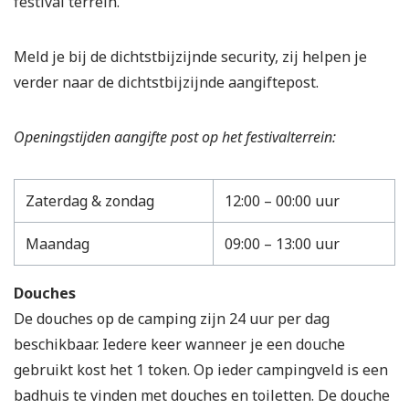
festival terrein.
Meld je bij de dichtstbijzijnde security, zij helpen je
verder naar de dichtstbijzijnde aangiftepost.
Openingstijden aangifte post op het festivalterrein:
Zaterdag & zondag
12:00 – 00:00 uur
Maandag
09:00 – 13:00 uur
Douches
De douches op de camping zijn 24 uur per dag
beschikbaar. Iedere keer wanneer je een douche
gebruikt kost het 1 token. Op ieder campingveld is een
badhuis te vinden met douches en toiletten. De douche