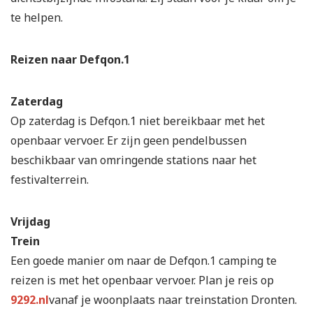
te helpen.
Reizen naar Defqon.1
Zaterdag
Op zaterdag is Defqon.1 niet bereikbaar met het
openbaar vervoer. Er zijn geen pendelbussen
beschikbaar van omringende stations naar het
festivalterrein.
Vrijdag
Trein
Een goede manier om naar de Defqon.1 camping te
reizen is met het openbaar vervoer. Plan je reis op
9292.nl
vanaf je woonplaats naar treinstation Dronten.