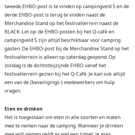
tweede EHBO-post is te vinden op campingveld 5 en de
derde EHBO-post is terug te vinden naast de
Merchandise Stand op het festivalterrein naast de
BLACK. Let op: de EHBO-posten bij het Q-café en
campingveld 5 zijn altijd beschikbaar voor camping
gasten. De EHBO-post bij de Merchandise Stand op het
festivalterrein is alleen op zaterdag geopend. Op
zondag is de dichtstbijzijnde EHBO vanaf het
festivalterrein gezien bij het Q-Café. Je kan ook altijd
een van de (beveiligings-) medewerkers om hulp
vragen.
Eten en drinken
Het is toegestaan om eten in alle soorten en maten
mee te nemen naar de camping. Wanneer je drinken
mee wilt nemen geldt er wel een limiet. Je mag