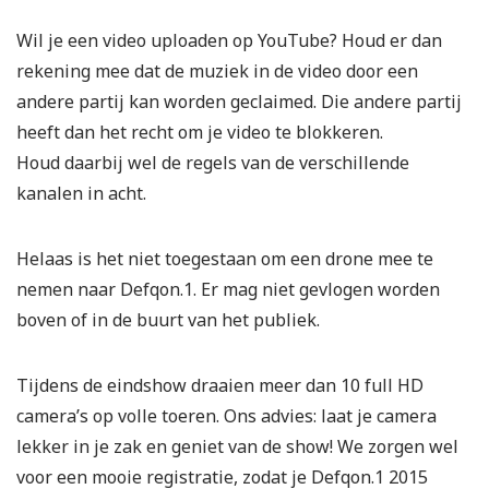
Wil je een video uploaden op YouTube? Houd er dan
rekening mee dat de muziek in de video door een
andere partij kan worden geclaimed. Die andere partij
heeft dan het recht om je video te blokkeren.
Houd daarbij wel de regels van de verschillende
kanalen in acht.
Helaas is het niet toegestaan om een drone mee te
nemen naar Defqon.1. Er mag niet gevlogen worden
boven of in de buurt van het publiek.
Tijdens de eindshow draaien meer dan 10 full HD
camera’s op volle toeren. Ons advies: laat je camera
lekker in je zak en geniet van de show! We zorgen wel
voor een mooie registratie, zodat je Defqon.1 2015