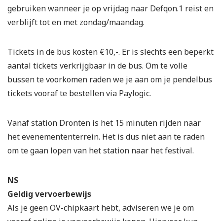
gebruiken wanneer je op vrijdag naar Defqon.1 reist en
verblijft tot en met zondag/maandag.
Tickets in de bus kosten €10,-. Er is slechts een beperkt
aantal tickets verkrijgbaar in de bus. Om te volle
bussen te voorkomen raden we je aan om je pendelbus
tickets vooraf te bestellen via Paylogic.
Vanaf station Dronten is het 15 minuten rijden naar
het evenemententerrein. Het is dus niet aan te raden
om te gaan lopen van het station naar het festival.
NS
Geldig vervoerbewijs
Als je geen OV-chipkaart hebt, adviseren we je om