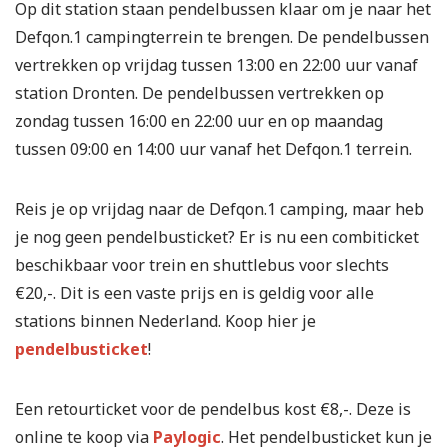
Op dit station staan pendelbussen klaar om je naar het
Defqon.1 campingterrein te brengen. De pendelbussen
vertrekken op vrijdag tussen 13:00 en 22:00 uur vanaf
station Dronten. De pendelbussen vertrekken op
zondag tussen 16:00 en 22:00 uur en op maandag
tussen 09:00 en 14:00 uur vanaf het Defqon.1 terrein.
Reis je op vrijdag naar de Defqon.1 camping, maar heb
je nog geen pendelbusticket? Er is nu een combiticket
beschikbaar voor trein en shuttlebus voor slechts
€20,-. Dit is een vaste prijs en is geldig voor alle
stations binnen Nederland. Koop hier je
pendelbusticket
!
Een retourticket voor de pendelbus kost €8,-. Deze is
online te koop via
Paylogic
. Het pendelbusticket kun je