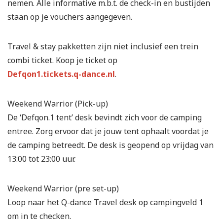
nemen. Alle informative m.b.t. de check-in en bustijden
staan op je vouchers aangegeven.
Travel & stay pakketten zijn niet inclusief een trein
combi ticket. Koop je ticket op
Defqon1.tickets.q-dance.nl
.
Weekend Warrior (Pick-up)
De ‘Defqon.1 tent’ desk bevindt zich voor de camping
entree. Zorg ervoor dat je jouw tent ophaalt voordat je
de camping betreedt. De desk is geopend op vrijdag van
13:00 tot 23:00 uur.
Weekend Warrior (pre set-up)
Loop naar het Q-dance Travel desk op campingveld 1
om in te checken.