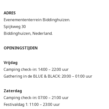
ADRES
Evenemententerrein Biddinghuizen.
Spijkweg 30
Biddinghuizen, Nederland.
OPENINGSTIJDEN
Vrijdag
Camping check-in: 14:00 – 22:00 uur
Gathering in de BLUE & BLACK: 20:00 – 01:00 uur
Zaterdag
Camping check-in: 07:00 – 21:00 uur
Festivaldag 1: 11:00 – 23:00 uur