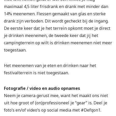
maximaal 4,5 liter frisdrank en drank met minder dan
14% meenemen. Flessen gemaakt van glas en sterke
drank zijn verboden. Dit wordt gecheckt bij de ingang.
De eerste keer dat je het terrein opkomt moet je direct
je drinken meenemen, de tweede keer dat jij het
campingterrein op wilt is drinken meenemen niet meer
toegestaan.
Het meenemen van je eten en drinken naar het
festivalterrein is niet toegestaan.
Fotografie / video en audio opnames
Neem je camera gerust mee, want het maakt ons niet
uit hoe groot of (on)professioneel je “gear” is. Deel je
foto’s en/of video’s op social media met #Defqon1.