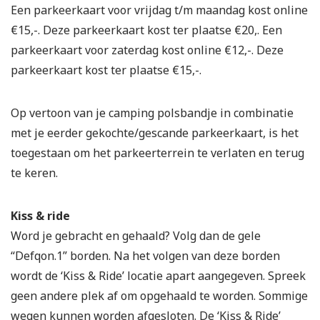
Een parkeerkaart voor vrijdag t/m maandag kost online
€15,-. Deze parkeerkaart kost ter plaatse €20,. Een
parkeerkaart voor zaterdag kost online €12,-. Deze
parkeerkaart kost ter plaatse €15,-.
Op vertoon van je camping polsbandje in combinatie
met je eerder gekochte/gescande parkeerkaart, is het
toegestaan om het parkeerterrein te verlaten en terug
te keren.
Kiss & ride
Word je gebracht en gehaald? Volg dan de gele
“Defqon.1” borden. Na het volgen van deze borden
wordt de ‘Kiss & Ride’ locatie apart aangegeven. Spreek
geen andere plek af om opgehaald te worden. Sommige
wegen kunnen worden afgesloten. De ‘Kiss & Ride’