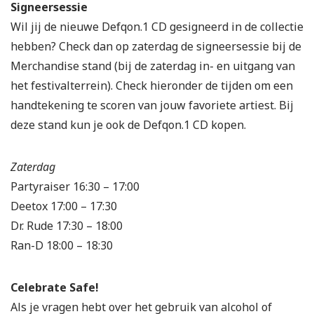
Signeersessie
Wil jij de nieuwe Defqon.1 CD gesigneerd in de collectie
hebben? Check dan op zaterdag de signeersessie bij de
Merchandise stand (bij de zaterdag in- en uitgang van
het festivalterrein). Check hieronder de tijden om een
handtekening te scoren van jouw favoriete artiest. Bij
deze stand kun je ook de Defqon.1 CD kopen.
Zaterdag
Partyraiser 16:30 – 17:00
Deetox 17:00 – 17:30
Dr. Rude 17:30 – 18:00
Ran-D 18:00 – 18:30
Celebrate Safe!
Als je vragen hebt over het gebruik van alcohol of