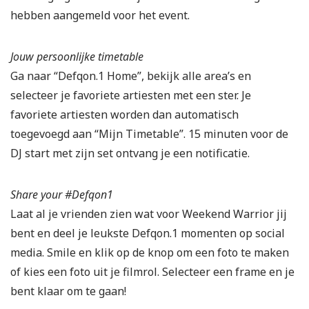
hebben aangemeld voor het event.
Jouw persoonlijke timetable
Ga naar “Defqon.1 Home”, bekijk alle area’s en
selecteer je favoriete artiesten met een ster. Je
favoriete artiesten worden dan automatisch
toegevoegd aan “Mijn Timetable”. 15 minuten voor de
DJ start met zijn set ontvang je een notificatie.
Share your #Defqon1
Laat al je vrienden zien wat voor Weekend Warrior jij
bent en deel je leukste Defqon.1 momenten op social
media. Smile en klik op de knop om een foto te maken
of kies een foto uit je filmrol. Selecteer een frame en je
bent klaar om te gaan!