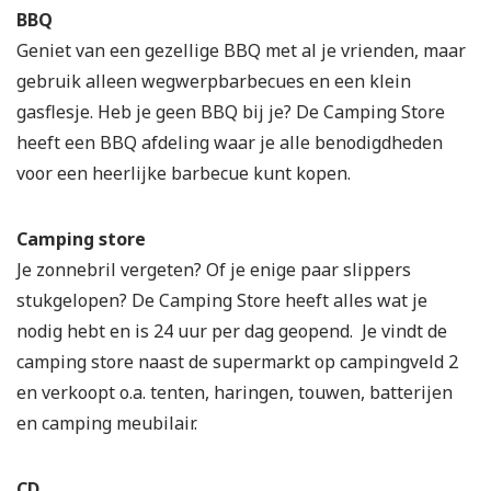
BBQ
Geniet van een gezellige BBQ met al je vrienden, maar
gebruik alleen wegwerpbarbecues en een klein
gasflesje. Heb je geen BBQ bij je? De Camping Store
heeft een BBQ afdeling waar je alle benodigdheden
voor een heerlijke barbecue kunt kopen.
Camping store
Je zonnebril vergeten? Of je enige paar slippers
stukgelopen? De Camping Store heeft alles wat je
nodig hebt en is 24 uur per dag geopend. Je vindt de
camping store naast de supermarkt op campingveld 2
en verkoopt o.a. tenten, haringen, touwen, batterijen
en camping meubilair.
CD