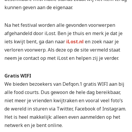
kunnen geven aan de eigenaar.
Na het festival worden alle gevonden voorwerpen
afgehandeld door iLost. Ben je thuis en merk je dat je
iets kwijt bent, ga dan naar
iLost.nl
en zoek naar je
verloren voorwerp. Als deze op de site vermeld staat
neem je contact op met iLost en helpen zij je verder.
Gratis WIFI
We bieden bezoekers van Defqon.1 gratis WIFI aan bij
alle food courts. Dus gewoon de hele dag bereikbaar,
niet meer je vrienden kwijtraken en vooral veel foto’s
de wereld in sturen via Twitter, Facebook of Instagram.
Het is heel makkelijk: alleen even aanmelden op het
netwerk en je bent online.