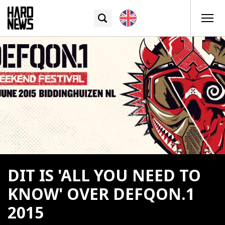
DIT IS 'ALL YOU NEED TO
KNOW' OVER DEFQON.1
2015