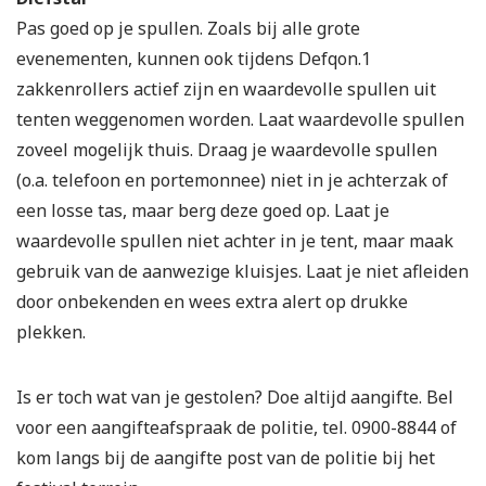
Pas goed op je spullen. Zoals bij alle grote
evenementen, kunnen ook tijdens Defqon.1
zakkenrollers actief zijn en waardevolle spullen uit
tenten weggenomen worden. Laat waardevolle spullen
zoveel mogelijk thuis. Draag je waardevolle spullen
(o.a. telefoon en portemonnee) niet in je achterzak of
een losse tas, maar berg deze goed op. Laat je
waardevolle spullen niet achter in je tent, maar maak
gebruik van de aanwezige kluisjes. Laat je niet afleiden
door onbekenden en wees extra alert op drukke
plekken.
Is er toch wat van je gestolen? Doe altijd aangifte. Bel
voor een aangifteafspraak de politie, tel. 0900-8844 of
kom langs bij de aangifte post van de politie bij het