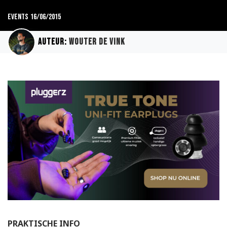
Events
16/06/2015
Auteur:
Wouter de Vink
PRAKTISCHE INFO