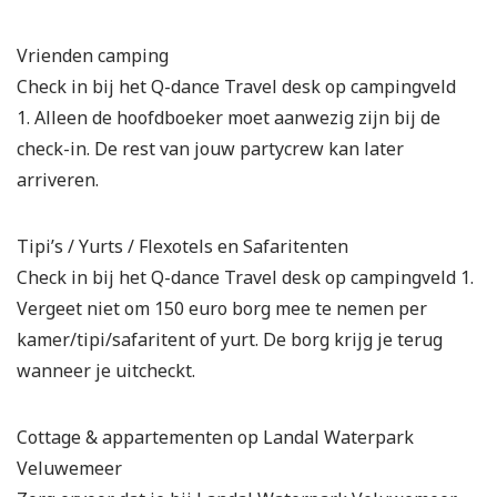
Vrienden camping
Check in bij het Q-dance Travel desk op campingveld
1. Alleen de hoofdboeker moet aanwezig zijn bij de
check-in. De rest van jouw partycrew kan later
arriveren.
Tipi’s / Yurts / Flexotels en Safaritenten
Check in bij het Q-dance Travel desk op campingveld 1.
Vergeet niet om 150 euro borg mee te nemen per
kamer/tipi/safaritent of yurt. De borg krijg je terug
wanneer je uitcheckt.
Cottage & appartementen op Landal Waterpark
Veluwemeer