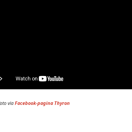
oto via
Facebook-pagina Thyron