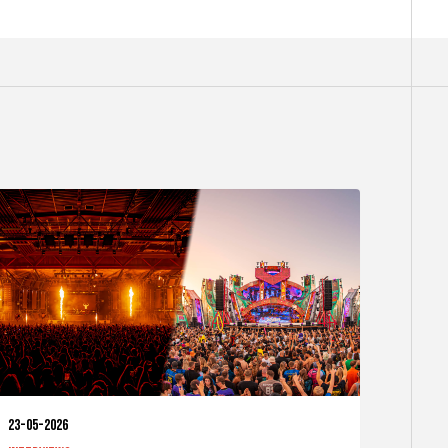
23-05-2026