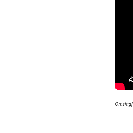
Omslagf