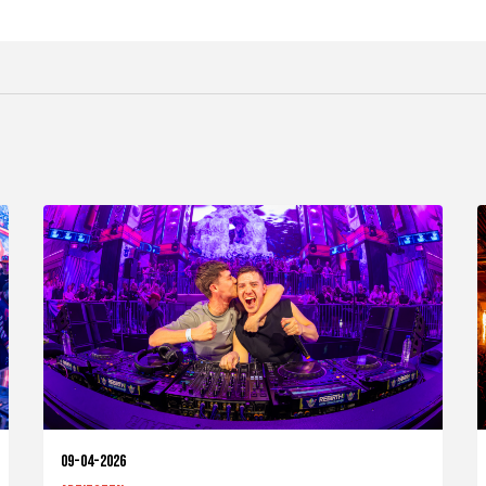
09-04-2026