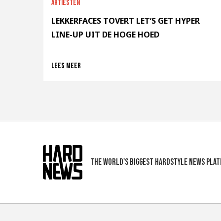
Artiesten
LEKKERFACES TOVERT LET’S GET HYPER
LINE-UP UIT DE HOGE HOED
Lees meer
The world's biggest hardstyle news pla