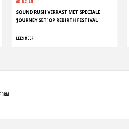
Artiesten
SOUND RUSH VERRAST MET SPECIALE
‘JOURNEY SET’ OP REBIRTH FESTIVAL
Lees meer
tform