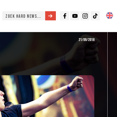
Facebook
Youtube
Instagram
TikTok
21/09/2018