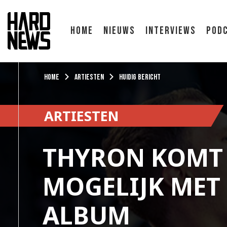
Home
Nieuws
Interviews
Pod
Home
Artiesten
Huidig bericht
ARTIESTEN
THYRON KOMT
MOGELIJK MET
ALBUM