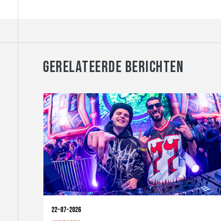
GERELATEERDE BERICHTEN
22-07-2026