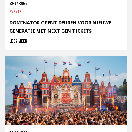
22-04-2026
Events
DOMINATOR OPENT DEUREN VOOR NIEUWE
GENERATIE MET NEXT GEN TICKETS
Lees meer