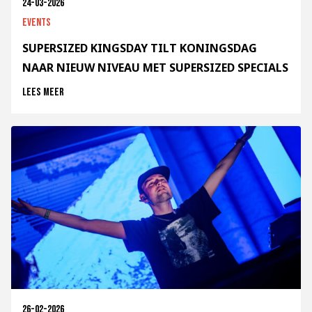
24-03-2026
Events
SUPERSIZED KINGSDAY TILT KONINGSDAG
NAAR NIEUW NIVEAU MET SUPERSIZED SPECIALS
Lees meer
26-02-2026