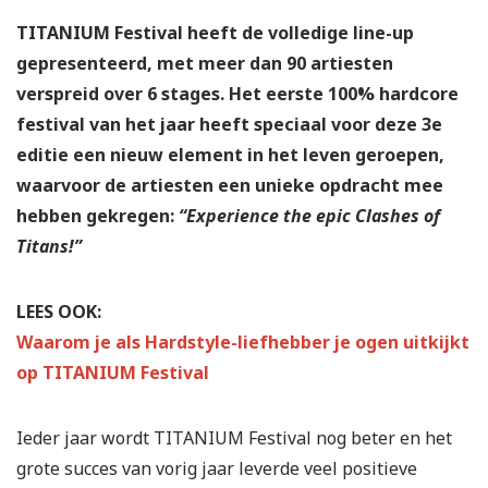
TITANIUM Festival heeft de volledige line-up
gepresenteerd, met meer dan 90 artiesten
verspreid over 6 stages. Het eerste 100% hardcore
festival van het jaar heeft speciaal voor deze 3e
editie een nieuw element in het leven geroepen,
waarvoor de artiesten een unieke opdracht mee
hebben gekregen:
“Experience the epic Clashes of
Titans!”
LEES OOK:
Waarom je als Hardstyle-liefhebber je ogen uitkijkt
op TITANIUM Festival
Ieder jaar wordt TITANIUM Festival nog beter en het
grote succes van vorig jaar leverde veel positieve