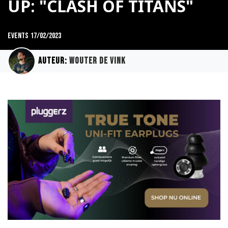
UP: "CLASH OF TITANS"
Events
17/02/2023
Auteur:
Wouter de Vink