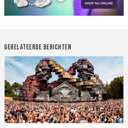
GERELATEERDE BERICHTEN