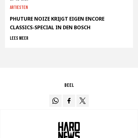
Artiesten
PHUTURE NOIZE KRIJGT EIGEN ENCORE
CLASSICS-SPECIAL IN DEN BOSCH
Lees meer
Deel