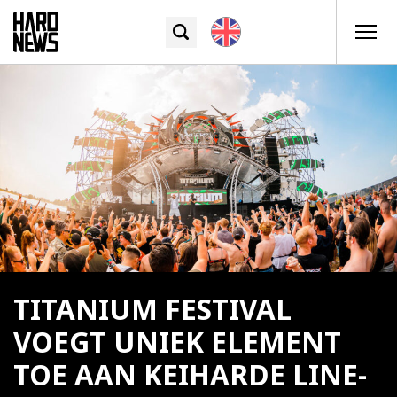
TITANIUM FESTIVAL
VOEGT UNIEK ELEMENT
TOE AAN KEIHARDE LINE-