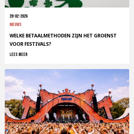
28-02-2026
Nieuws
WELKE BETAALMETHODEN ZIJN HET GROENST
VOOR FESTIVALS?
Lees meer