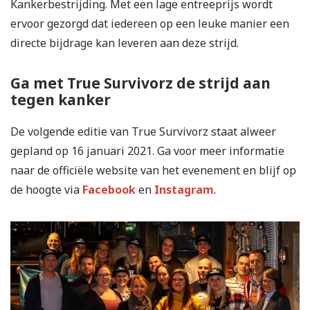
Kankerbestrijding. Met een lage entreeprijs wordt
ervoor gezorgd dat iedereen op een leuke manier een
directe bijdrage kan leveren aan deze strijd.
Ga met True Survivorz de strijd aan
tegen kanker
De volgende editie van True Survivorz staat alweer
gepland op 16 januari 2021. Ga voor meer informatie
naar de officiële website van het evenement en blijf op
de hoogte via
Facebook
en
Instagram
.