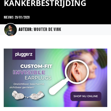
KANKERBESTRIJDING
Nieuws
29/01/2020
Auteur:
Wouter de Vink