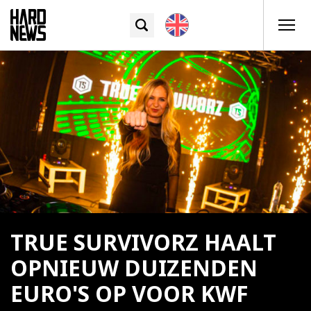
TRUE SURVIVORZ HAALT
OPNIEUW DUIZENDEN
EURO'S OP VOOR KWF