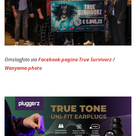
Omslagfoto via
Facebook-pagina True Survivorz
/
Wanyama-photo