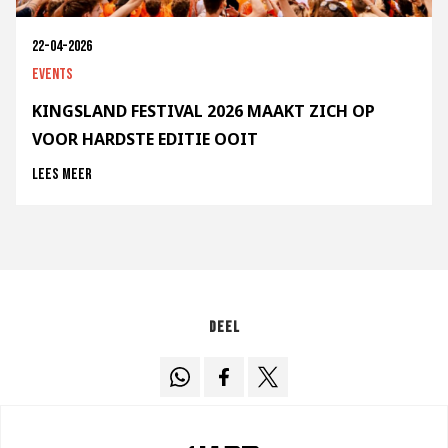
22-04-2026
Events
KINGSLAND FESTIVAL 2026 MAAKT ZICH OP
VOOR HARDSTE EDITIE OOIT
Lees meer
Deel