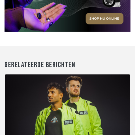
GERELATEERDE BERICHTEN