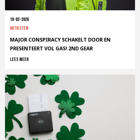
10-02-2026
Artiesten
MAJOR CONSPIRACY SCHAKELT DOOR EN
PRESENTEERT VOL GAS! 2ND GEAR
Lees meer