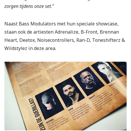
zorgen tijdens onze set.’’
Naast Bass Modulators met hun speciale showcase,
staan ook de artiesten Adrenalize, B-Front, Brennan
Heart, Deetox, Noisecontrollers, Ran-D, Toneshifterz &
Wildstylez in deze area.