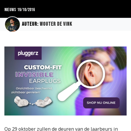
Nieuws
19/10/2016
Auteur:
Wouter de Vink
Op 29 oktober zullen de deuren van de Jaarbeurs in