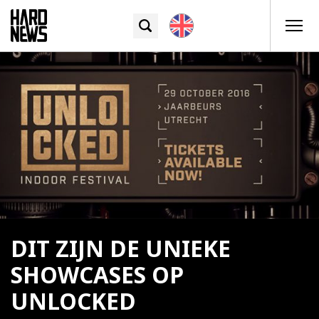
DIT ZIJN DE UNIEKE
SHOWCASES OP
UNLOCKED