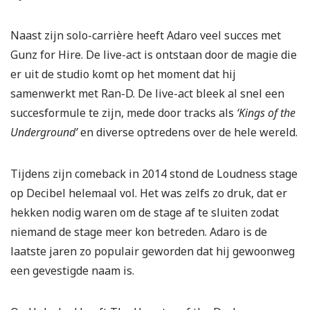
Naast zijn solo-carrière heeft Adaro veel succes met
Gunz for Hire. De live-act is ontstaan door de magie die
er uit de studio komt op het moment dat hij
samenwerkt met Ran-D. De live-act bleek al snel een
succesformule te zijn, mede door tracks als
‘Kings of the
Underground’
en diverse optredens over de hele wereld.
Tijdens zijn comeback in 2014 stond de Loudness stage
op Decibel helemaal vol. Het was zelfs zo druk, dat er
hekken nodig waren om de stage af te sluiten zodat
niemand de stage meer kon betreden. Adaro is de
laatste jaren zo populair geworden dat hij gewoonweg
een gevestigde naam is.