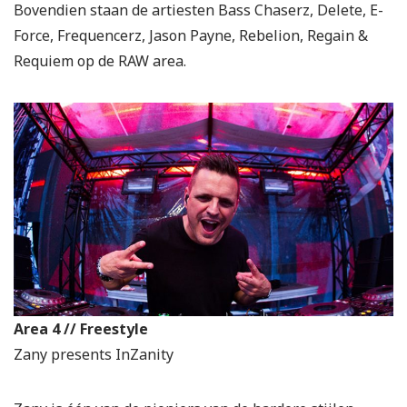
Bovendien staan de artiesten Bass Chaserz, Delete, E-
Force, Frequencerz, Jason Payne, Rebelion, Regain &
Requiem op de RAW area.
Area 4 // Freestyle
Zany presents InZanity