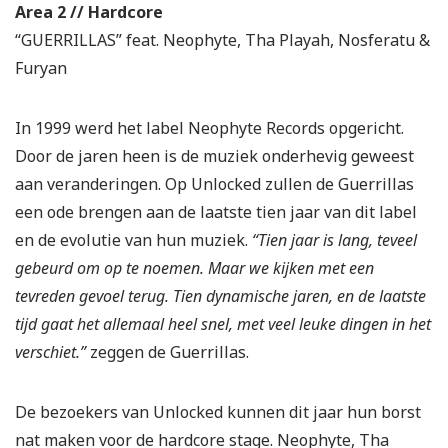
Area 2 // Hardcore
“GUERRILLAS” feat. Neophyte, Tha Playah, Nosferatu &
Furyan
In 1999 werd het label Neophyte Records opgericht.
Door de jaren heen is de muziek onderhevig geweest
aan veranderingen. Op Unlocked zullen de Guerrillas
een ode brengen aan de laatste tien jaar van dit label
en de evolutie van hun muziek.
“Tien jaar is lang, teveel
gebeurd om op te noemen. Maar we kijken met een
tevreden gevoel terug. Tien dynamische jaren, en de laatste
tijd gaat het allemaal heel snel, met veel leuke dingen in het
verschiet.”
zeggen de Guerrillas.
De bezoekers van Unlocked kunnen dit jaar hun borst
nat maken voor de hardcore stage. Neophyte, Tha