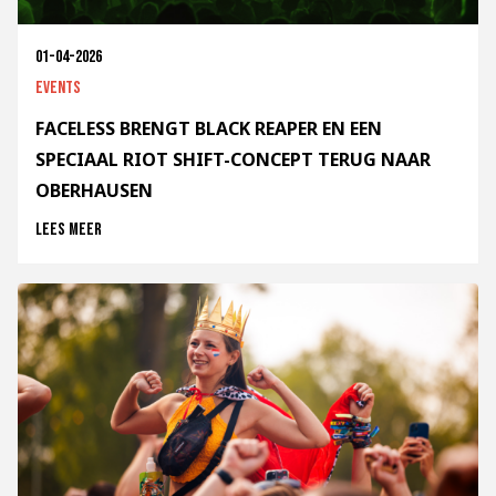
01-04-2026
Events
FACELESS BRENGT BLACK REAPER EN EEN
SPECIAAL RIOT SHIFT-CONCEPT TERUG NAAR
OBERHAUSEN
Lees meer