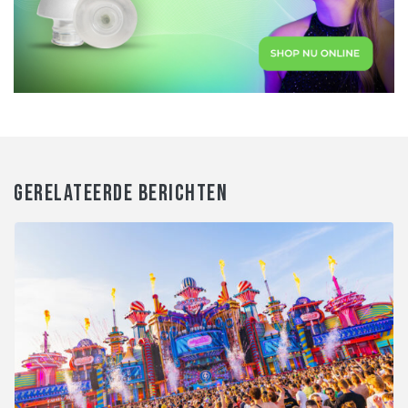
GERELATEERDE BERICHTEN