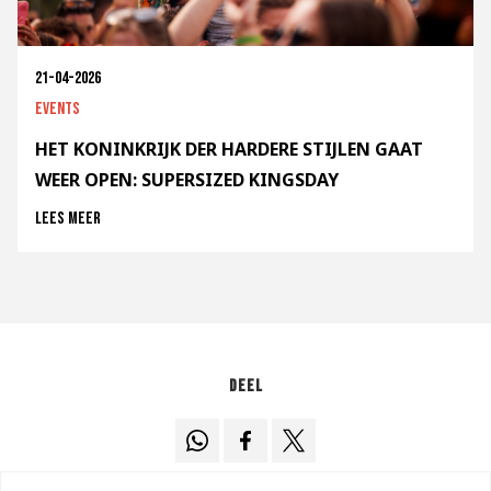
21-04-2026
Events
HET KONINKRIJK DER HARDERE STIJLEN GAAT
WEER OPEN: SUPERSIZED KINGSDAY
Lees meer
Deel