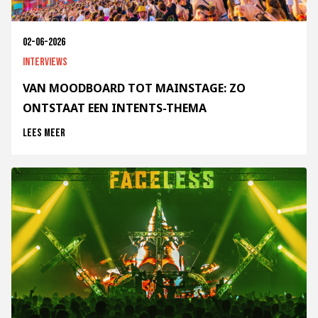
02-06-2026
Interviews
VAN MOODBOARD TOT MAINSTAGE: ZO
ONTSTAAT EEN INTENTS-THEMA
Lees meer