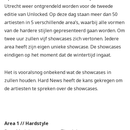
Utrecht weer ontgrendeld worden voor de tweede
editie van Unlocked. Op deze dag staan meer dan 50
artiesten in 5 verschillende area’s, waarbij alle vormen
van de hardere stijlen gepresenteerd gaan worden. Om
twee uur zullen vijf showcases zich vertonen. Iedere
area heeft zijn eigen unieke showcase. De showcases
eindigen op het moment dat de wintertijd ingaat.
Het is vooralsnog onbekend wat de showcases in
zullen houden. Hard News heeft de kans gekregen om
de artiesten te spreken over de showcases.
Area 1 // Hardstyle