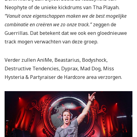
Neophyte of de unieke kickdrums van Tha Playah.
“Vanuit onze eigenschappen maken we de best mogelijke
combinatie en creëren we zo onze track.”
zeggen de
Guerrillas. Dat betekent dat we ook een gloednieuwe
track mogen verwachten van deze groep.
Verder zullen AniMe, Beastarius, Bodyshock,
Destructive Tendencies, Dyprax, Mad Dog, Miss
Hysteria & Partyraiser de Hardcore area verzorgen.