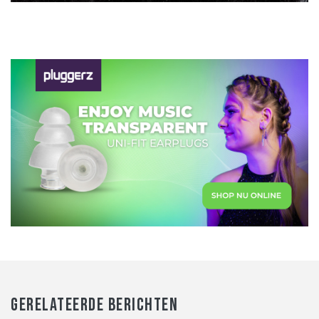
GERELATEERDE BERICHTEN