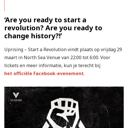
‘Are you ready to start a
revolution? Are you ready to
change history?!’
Uprising – Start a Revolution vindt plaats op vrijdag 29
maart in North Sea Venue van 22:00 tot 6:00. Voor
tickets en meer informatie, kun je terecht bij
het officiële Facebook-evenement
.