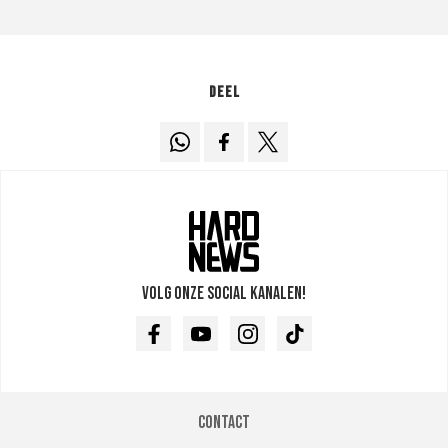
Deel
Volg onze social kanalen!
Facebook
Youtube
Instagram
TikTok
Contact