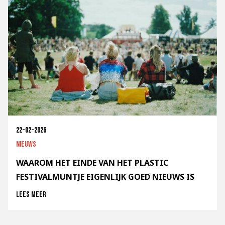
22-02-2026
Nieuws
WAAROM HET EINDE VAN HET PLASTIC
FESTIVALMUNTJE EIGENLIJK GOED NIEUWS IS
Lees meer