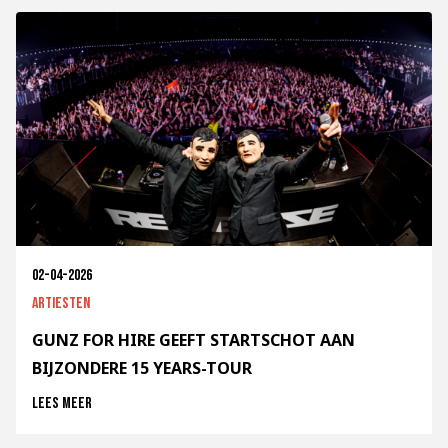
02-04-2026
Artiesten
GUNZ FOR HIRE GEEFT STARTSCHOT AAN
BIJZONDERE 15 YEARS-TOUR
Lees meer