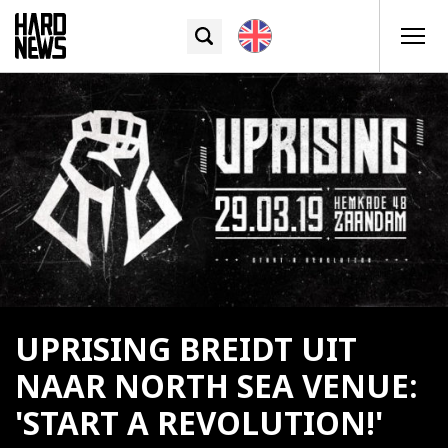
UPRISING BREIDT UIT
NAAR NORTH SEA VENUE:
'START A REVOLUTION!'