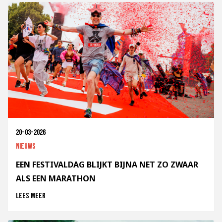
20-03-2026
Nieuws
EEN FESTIVALDAG BLIJKT BIJNA NET ZO ZWAAR
ALS EEN MARATHON
Lees meer