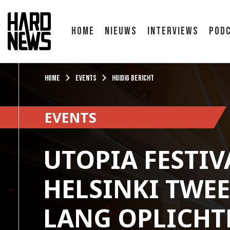
Home
Nieuws
Interviews
Pod
Home
Events
Huidig bericht
EVENTS
UTOPIA FESTIV
HELSINKI TWE
LANG OPLICHT