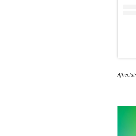
Afbeeldi