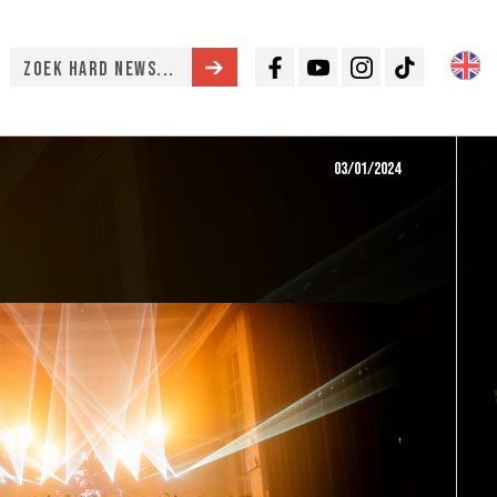
Facebook
Youtube
Instagram
TikTok
03/01/2024