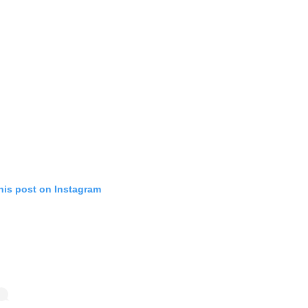
his post on Instagram