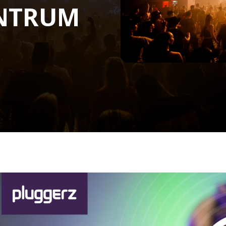
ENTRUM