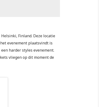
 Helsinki, Finland. Deze locatie
 het evenement plaatsvindt is
ij een harder styles evenement.
ickets vliegen op dit moment de