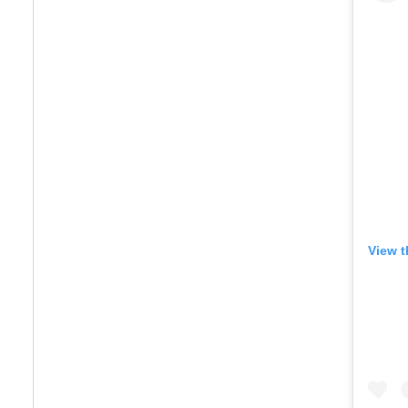
View t