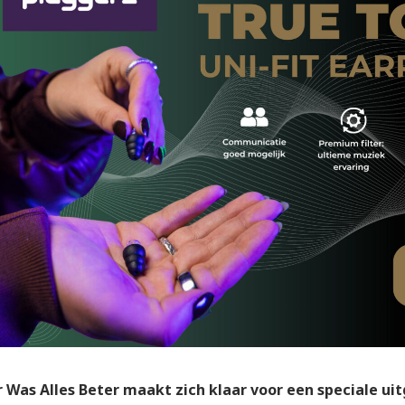
 Was Alles Beter maakt zich klaar voor een speciale uit