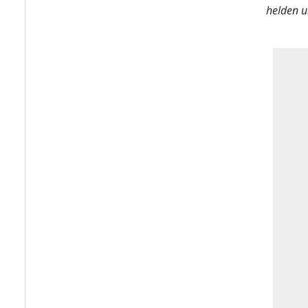
helden u