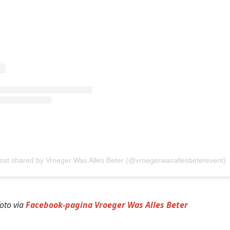
ost shared by Vroeger Was Alles Beter (@vroegerwasallesbeterevent)
oto via
Facebook-pagina Vroeger Was Alles Beter