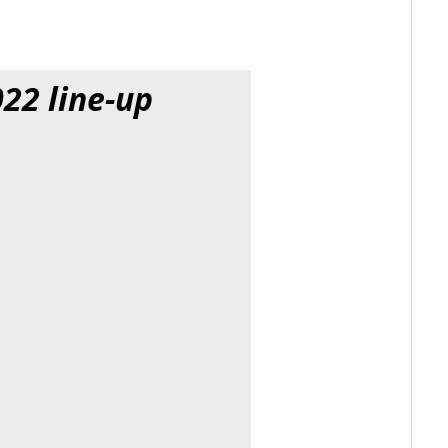
22 line-up