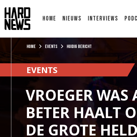
Home
Nieuws
Interviews
Pod
Home
Events
Huidig bericht
EVENTS
VROEGER WAS 
BETER HAALT 
DE GROTE HELD