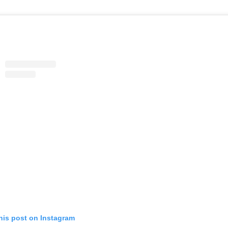
his post on Instagram