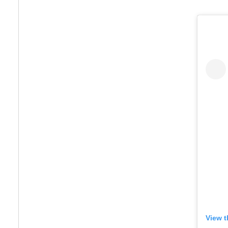
View t