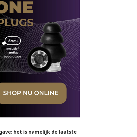
gave: het is namelijk de laatste