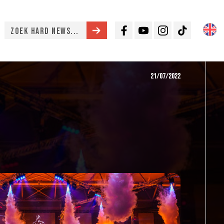
Facebook
Youtube
Instagram
TikTok
21/07/2022