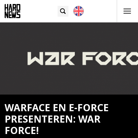
WARFACE EN E-FORCE
PRESENTEREN: WAR
FORCE!