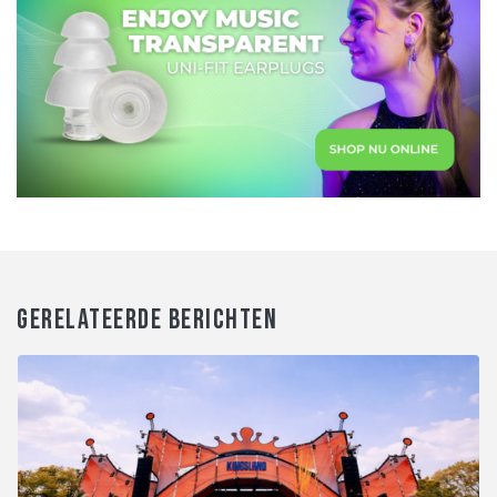
GERELATEERDE BERICHTEN