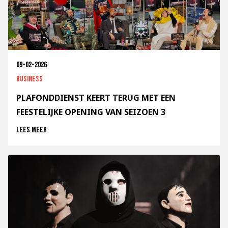
09-02-2026
Business
PLAFONDDIENST KEERT TERUG MET EEN
FEESTELIJKE OPENING VAN SEIZOEN 3
Lees meer