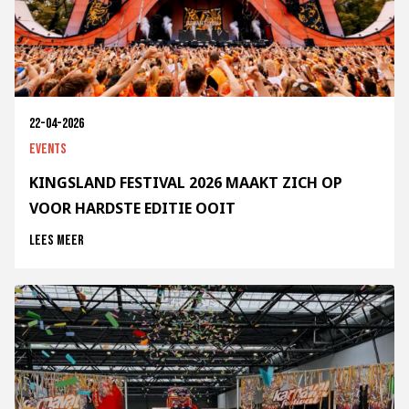
22-04-2026
Events
KINGSLAND FESTIVAL 2026 MAAKT ZICH OP
VOOR HARDSTE EDITIE OOIT
Lees meer