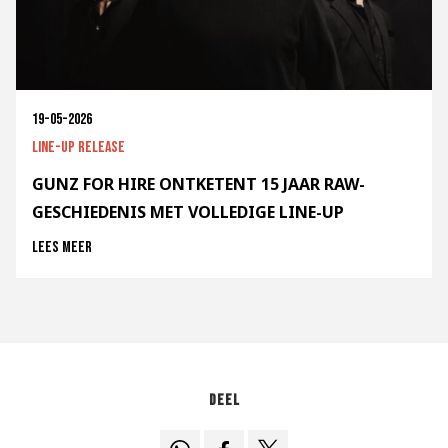
19-05-2026
Line-up release
GUNZ FOR HIRE ONTKETENT 15 JAAR RAW-
GESCHIEDENIS MET VOLLEDIGE LINE-UP
Lees meer
Deel