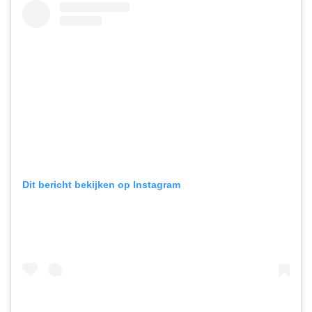
Dit bericht bekijken op Instagram