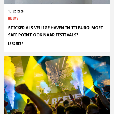
13-02-2026
Nieuws
STICKER ALS VEILIGE HAVEN IN TILBURG: MOET
SAFE POINT OOK NAAR FESTIVALS?
Lees meer