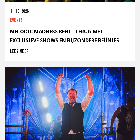
11-06-2026
Events
MELODIC MADNESS KEERT TERUG MET
EXCLUSIEVE SHOWS EN BIJZONDERE REÜNIES
Lees meer