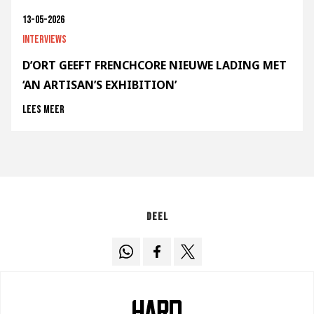
13-05-2026
Interviews
D’ORT GEEFT FRENCHCORE NIEUWE LADING MET
‘AN ARTISAN’S EXHIBITION’
Lees meer
Deel