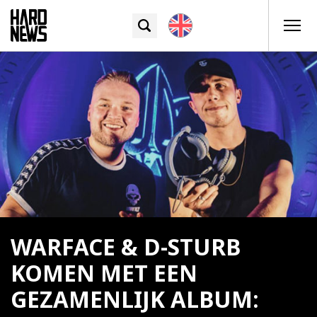
WARFACE & D-STURB
KOMEN MET EEN
GEZAMENLIJK ALBUM: