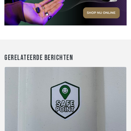
GERELATEERDE BERICHTEN