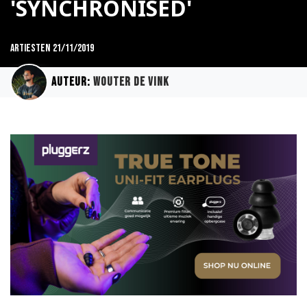
'SYNCHRONISED'
Artiesten
21/11/2019
Auteur:
Wouter de Vink