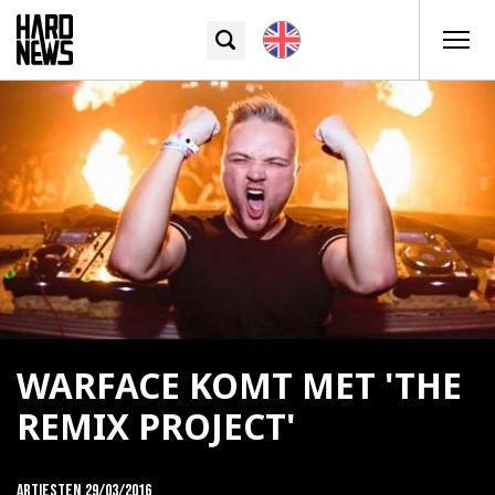
WARFACE KOMT MET 'THE
REMIX PROJECT'
Artiesten
29/03/2016