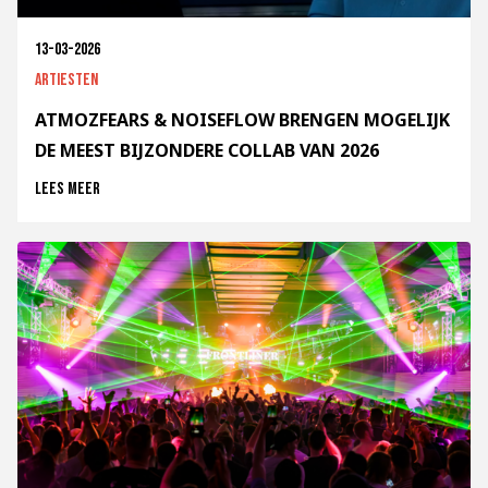
13-03-2026
Artiesten
ATMOZFEARS & NOISEFLOW BRENGEN MOGELIJK
DE MEEST BIJZONDERE COLLAB VAN 2026
Lees meer