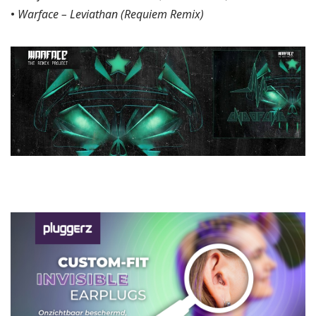
•
Warface – Leviathan (Requiem Remix)