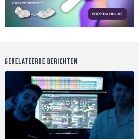
GERELATEERDE BERICHTEN