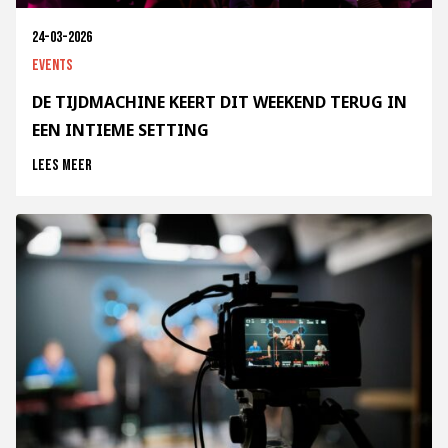
24-03-2026
Events
DE TIJDMACHINE KEERT DIT WEEKEND TERUG IN
EEN INTIEME SETTING
Lees meer