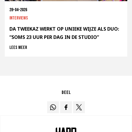
28-04-2026
Interviews
DA TWEEKAZ WERKT OP UNIEKE WIJZE ALS DUO:
“SOMS 23 UUR PER DAG IN DE STUDIO”
Lees meer
Deel