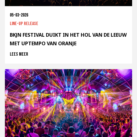
05-03-2026
Line-up release
BKJN FESTIVAL DUIKT IN HET HOL VAN DE LEEUW
MET UPTEMPO VAN ORANJE
Lees meer