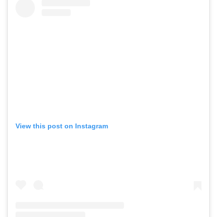
View this post on Instagram