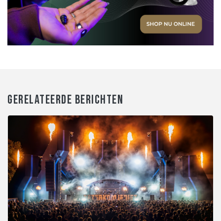
GERELATEERDE BERICHTEN