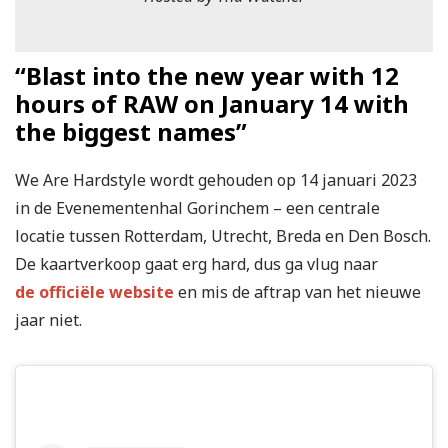
“Blast into the new year with 12
hours of RAW on January 14 with
the biggest names”
We Are Hardstyle wordt gehouden op 14 januari 2023
in de Evenementenhal Gorinchem – een centrale
locatie tussen Rotterdam, Utrecht, Breda en Den Bosch.
De kaartverkoop gaat erg hard, dus ga vlug naar
de officiële website
en mis de aftrap van het nieuwe
jaar niet.