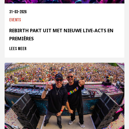
31-03-2026
Events
REBIRTH PAKT UIT MET NIEUWE LIVE-ACTS EN
PREMIÈRES
Lees meer