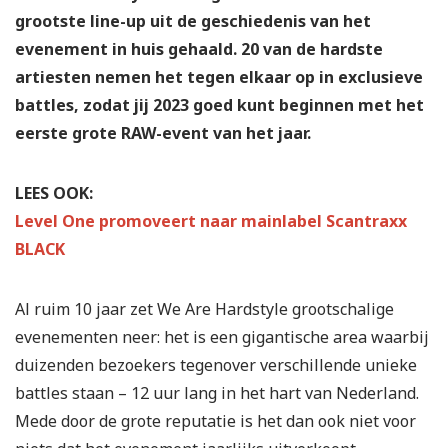
grootste line-up uit de geschiedenis van het
evenement in huis gehaald. 20 van de hardste
artiesten nemen het tegen elkaar op in exclusieve
battles, zodat jij 2023 goed kunt beginnen met het
eerste grote RAW-event van het jaar.
LEES OOK:
Level One promoveert naar mainlabel Scantraxx
BLACK
Al ruim 10 jaar zet We Are Hardstyle grootschalige
evenementen neer: het is een gigantische area waarbij
duizenden bezoekers tegenover verschillende unieke
battles staan – 12 uur lang in het hart van Nederland.
Mede door de grote reputatie is het dan ook niet voor