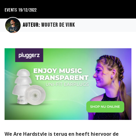
Events
19/12/2022
Auteur:
Wouter de Vink
We Are Hardstyle is terug en heeft hiervoor de