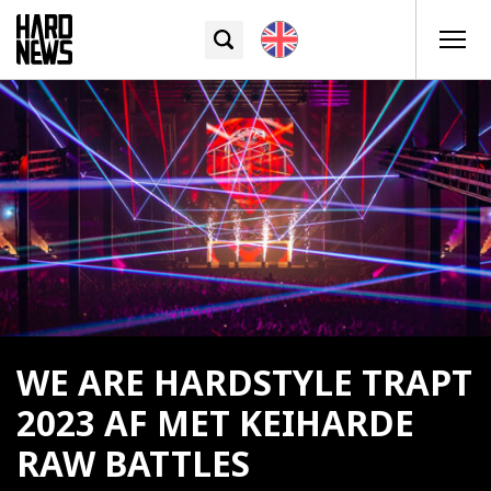
WE ARE HARDSTYLE TRAPT
2023 AF MET KEIHARDE
RAW BATTLES