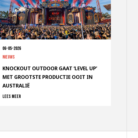
06-05-2026
Nieuws
KNOCKOUT OUTDOOR GAAT ‘LEVEL UP’
MET GROOTSTE PRODUCTIE OOIT IN
AUSTRALIË
Lees meer