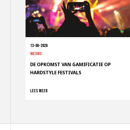
13-06-2026
Nieuws
DE OPKOMST VAN GAMIFICATIE OP
HARDSTYLE FESTIVALS
Lees meer