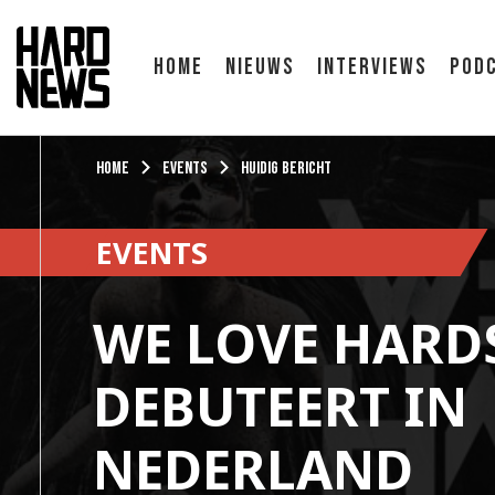
Home
Nieuws
Interviews
Pod
Home
Events
Huidig bericht
EVENTS
WE LOVE HARD
DEBUTEERT IN
NEDERLAND