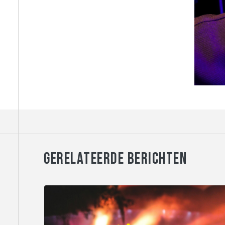
GERELATEERDE BERICHTEN