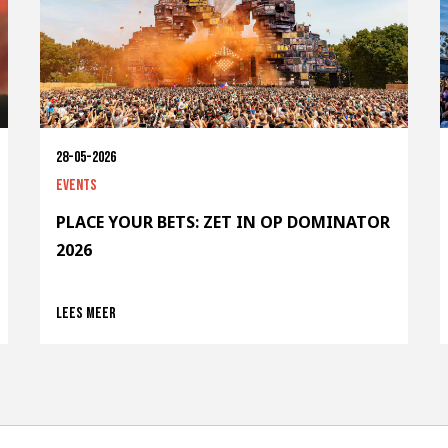
28-05-2026
Events
PLACE YOUR BETS: ZET IN OP DOMINATOR
2026
Lees meer