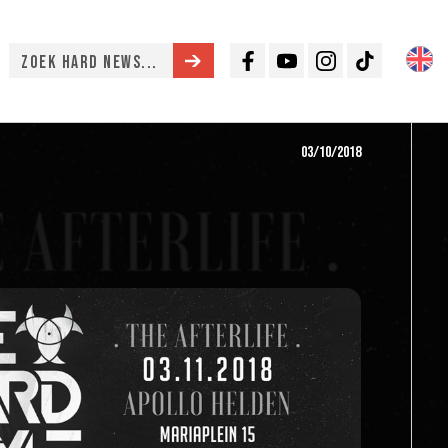
Facebook
Youtube
Instagram
TikTok
03/10/2018