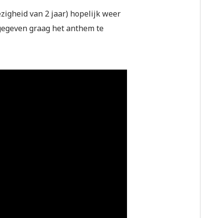
zigheid van 2 jaar) hopelijk weer
angegeven graag het anthem te