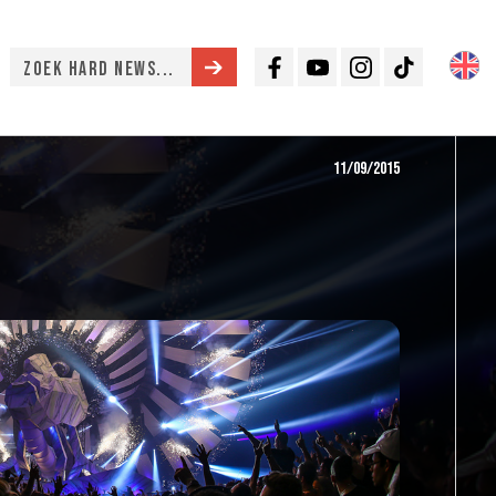
Facebook
Youtube
Instagram
TikTok
11/09/2015