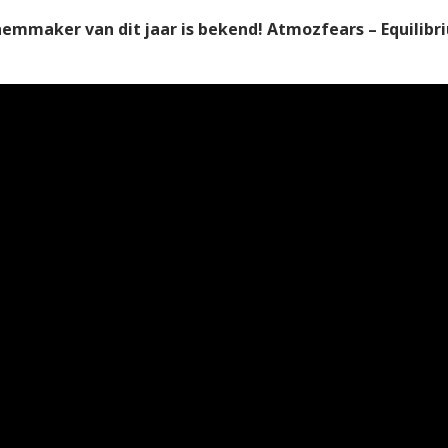
emmaker van dit jaar is bekend! Atmozfears – Equilibr