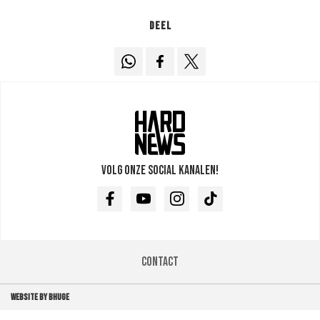
Deel
Volg onze social kanalen!
Facebook
Youtube
Instagram
TikTok
Contact
WEBSITE BY BHUGE