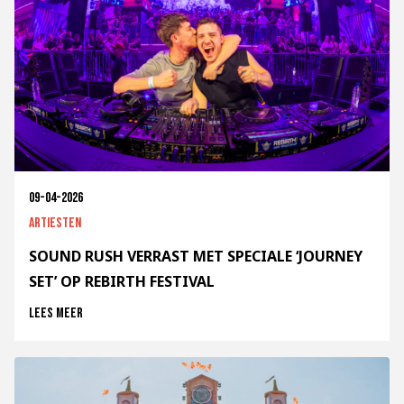
09-04-2026
Artiesten
SOUND RUSH VERRAST MET SPECIALE ‘JOURNEY
SET’ OP REBIRTH FESTIVAL
Lees meer