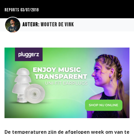
Reports
03/07/2018
Auteur:
Wouter de Vink
De temperaturen zijn de afgelopen week om van te