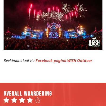
Beeldmateriaal via
Facebook-pagina WiSH Outdoor
Overall waardering