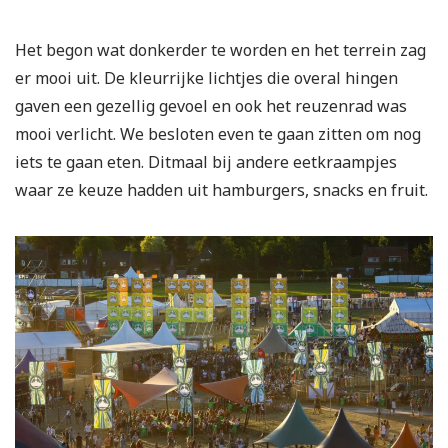
Het begon wat donkerder te worden en het terrein zag
er mooi uit. De kleurrijke lichtjes die overal hingen
gaven een gezellig gevoel en ook het reuzenrad was
mooi verlicht. We besloten even te gaan zitten om nog
iets te gaan eten. Ditmaal bij andere eetkraampjes
waar ze keuze hadden uit hamburgers, snacks en fruit.