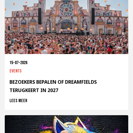
15-07-2026
Events
BEZOEKERS BEPALEN OF DREAMFIELDS
TERUGKEERT IN 2027
Lees meer