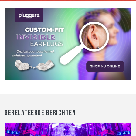
GERELATEERDE BERICHTEN