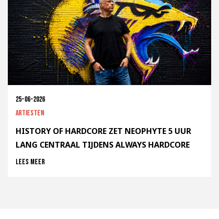
25-06-2026
Artiesten
HISTORY OF HARDCORE ZET NEOPHYTE 5 UUR
LANG CENTRAAL TIJDENS ALWAYS HARDCORE
Lees meer