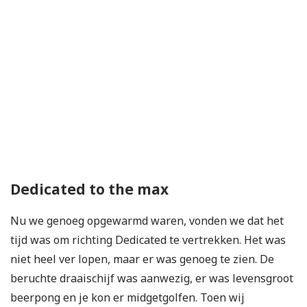
Dedicated to the max
Nu we genoeg opgewarmd waren, vonden we dat het
tijd was om richting Dedicated te vertrekken. Het was
niet heel ver lopen, maar er was genoeg te zien. De
beruchte draaischijf was aanwezig, er was levensgroot
beerpong en je kon er midgetgolfen. Toen wij