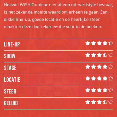
Hoewel WiSH Outdoor niet alleen uit hardstyle bestaat,
is het zeker de moeite waard om erheen te gaan. Een
dikke line-up, goede locatie en de heerlijke sfeer
maakten deze dag zeker eentje voor in de boeken.
Line-up
Show
Stage
Locatie
Sfeer
Geluid