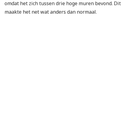
omdat het zich tussen drie hoge muren bevond. Dit
maakte het net wat anders dan normaal.