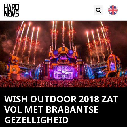
WISH OUTDOOR 2018 ZAT
VOL MET BRABANTSE
GEZELLIGHEID