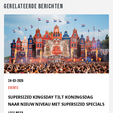
GERELATEERDE BERICHTEN
24-03-2026
Events
SUPERSIZED KINGSDAY TILT KONINGSDAG
NAAR NIEUW NIVEAU MET SUPERSIZED SPECIALS