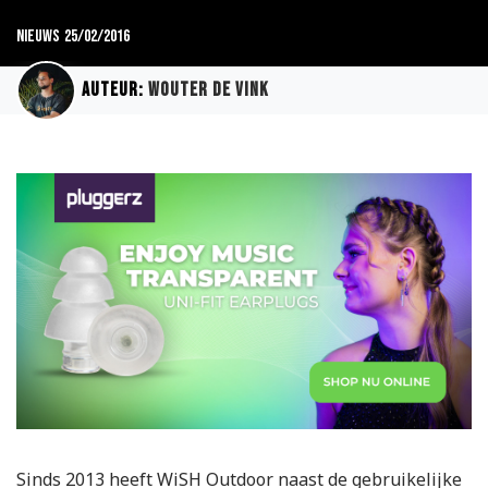
Nieuws
25/02/2016
Auteur:
Wouter de Vink
Sinds 2013 heeft WiSH Outdoor naast de gebruikelijke