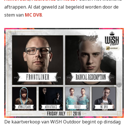
aftrappen. Al dat geweld zal begeleid worden door de
stem van
MC DV8
.
De kaartverkoop van WiSH Outdoor begint op dinsdag