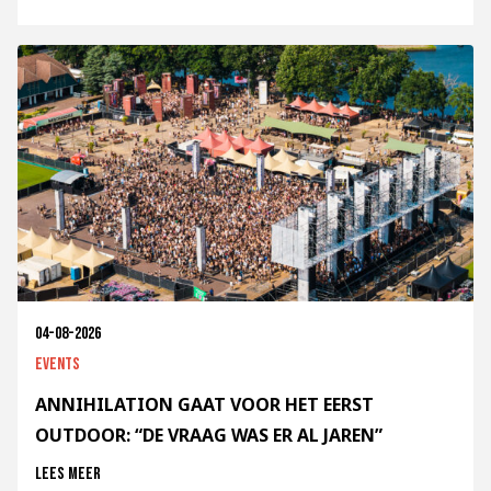
04-08-2026
Events
ANNIHILATION GAAT VOOR HET EERST
OUTDOOR: “DE VRAAG WAS ER AL JAREN”
Lees meer