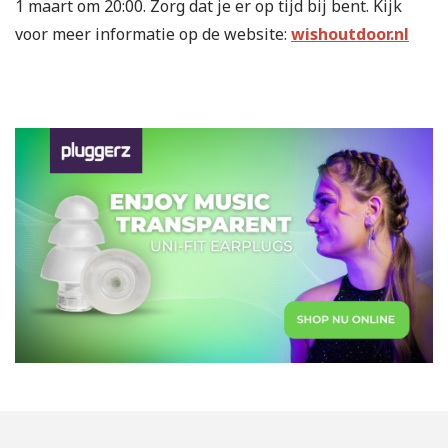
1 maart om 20:00. Zorg dat je er op tijd bij bent. Kijk
voor meer informatie op de website:
wishoutdoor.nl