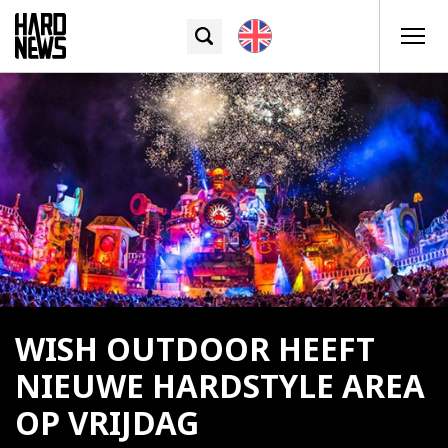
WISH OUTDOOR HEEFT
NIEUWE HARDSTYLE AREA
OP VRIJDAG