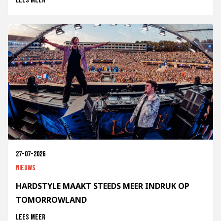
Lees meer
27-07-2026
Nieuws
HARDSTYLE MAAKT STEEDS MEER INDRUK OP
TOMORROWLAND
Lees meer