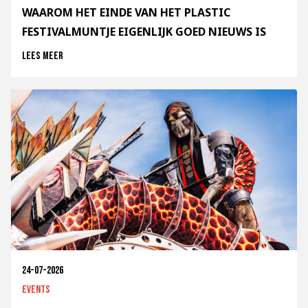
WAAROM HET EINDE VAN HET PLASTIC
FESTIVALMUNTJE EIGENLIJK GOED NIEUWS IS
Lees meer
24-07-2026
Events