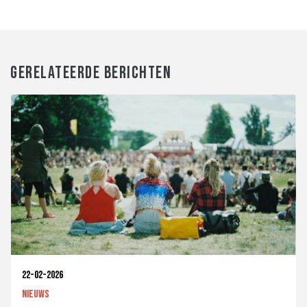
GERELATEERDE BERICHTEN
22-02-2026
Nieuws