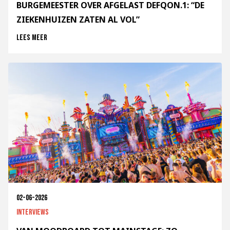
BURGEMEESTER OVER AFGELAST DEFQON.1: “DE
ZIEKENHUIZEN ZATEN AL VOL”
Lees meer
02-06-2026
Interviews