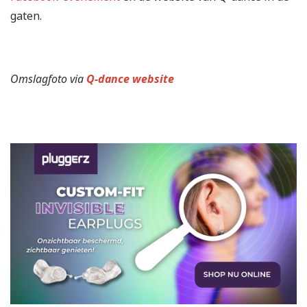
gaten.
Omslagfoto via
Q-dance website