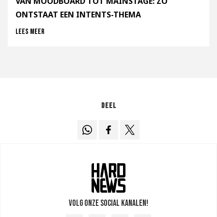
VAN MOODBOARD TOT MAINSTAGE: ZO
ONTSTAAT EEN INTENTS-THEMA
Lees meer
Deel
Volg onze social kanalen!