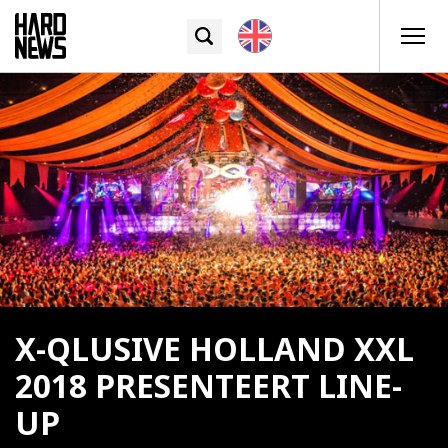
X-QLUSIVE HOLLAND XXL
2018 PRESENTEERT LINE-
UP