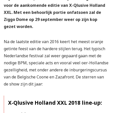
voor de aankomende editie van X-Qlusive Holland
XXL. Met een behoorlijk portie onfatsoen zal de
Ziggo Dome op 29 september weer op zijn kop
gezet worden.
Na de laatste editie van 2016 keert het meest oranje
getinte feest van de hardere stijlen terug. Het typisch
Nederlandse festival zal weer gepaard gaan met de
nodige BPM, speciale acts en vooral veel oer-Hollandse
gezelligheid, met onder andere de inburgeringscursus
van de Belgische Coone en Zazafront. De sterren van
de show zijn dit jaar:
X-Qlusive Holland XXL 2018 line-up: