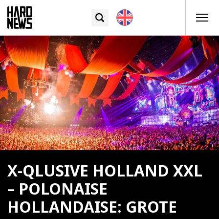
X-QLUSIVE HOLLAND XXL
– POLONAISE
HOLLANDAISE: GROTE