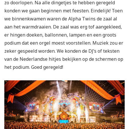
zo doorlopen. Na alle dingetjes te hebben geregeld
konden we gaan beginnen met feesten. Eindelijk! Toen
we binnenkwamen waren de Alpha Twins de zaal al
aan het warmdraaien. De zaal was erg tof aangekleed,
er hingen doeken, ballonnen, lampen en een groots
podium dat een orgel moest voorstellen. Muziek zou er
zeker gespeeld worden. We konden de DJ’s of teksten
van de Nederlandse hitjes bekijken op de schermen op
het podium. Goed geregeld!