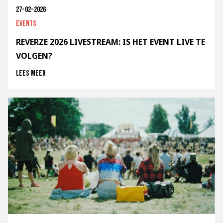
27-02-2026
Events
REVERZE 2026 LIVESTREAM: IS HET EVENT LIVE TE
VOLGEN?
Lees meer