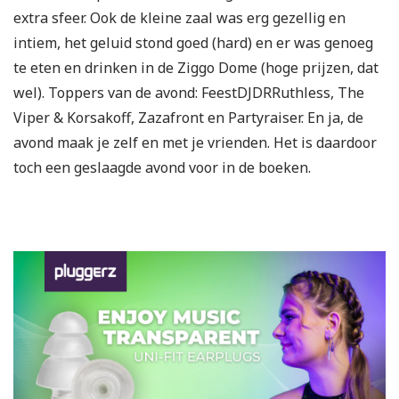
extra sfeer. Ook de kleine zaal was erg gezellig en
intiem, het geluid stond goed (hard) en er was genoeg
te eten en drinken in de Ziggo Dome (hoge prijzen, dat
wel). Toppers van de avond: FeestDJDRRuthless, The
Viper & Korsakoff, Zazafront en Partyraiser. En ja, de
avond maak je zelf en met je vrienden. Het is daardoor
toch een geslaagde avond voor in de boeken.