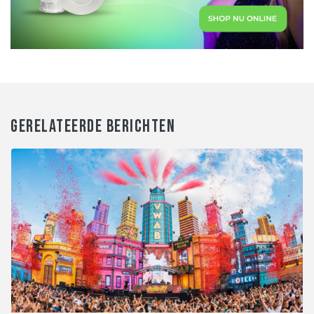
GERELATEERDE BERICHTEN