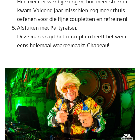
Hoe meer er werd gezongen, hoe meer sfeer er
kwam. Volgend jaar misschien nog meer thuis
oefenen voor die fijne coupletten en refreinen!
Afsluiten met Partyraiser.
Deze man snapt het concept en heeft het weer
eens helemaal waargemaakt. Chapeau!