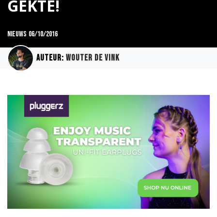
GEKTE!
Nieuws
06/10/2016
Auteur:
Wouter de Vink