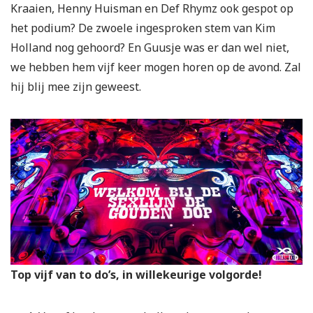
Kraaien, Henny Huisman en Def Rhymz ook gespot op
het podium? De zwoele ingesproken stem van Kim
Holland nog gehoord? En Guusje was er dan wel niet,
we hebben hem vijf keer mogen horen op de avond. Zal
hij blij mee zijn geweest.
Top vijf van to do’s, in willekeurige volgorde!