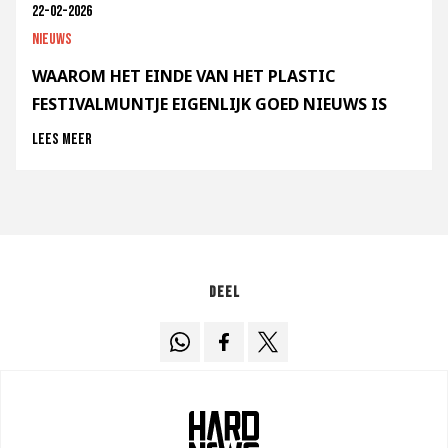
22-02-2026
Nieuws
WAAROM HET EINDE VAN HET PLASTIC
FESTIVALMUNTJE EIGENLIJK GOED NIEUWS IS
Lees meer
Deel