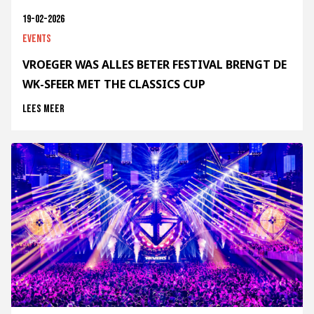
19-02-2026
Events
VROEGER WAS ALLES BETER FESTIVAL BRENGT DE
WK-SFEER MET THE CLASSICS CUP
Lees meer