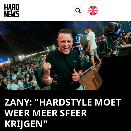
ZANY: "HARDSTYLE MOET
WEER MEER SFEER
KRIJGEN"