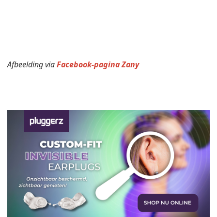
Afbeelding via
Facebook-pagina Zany