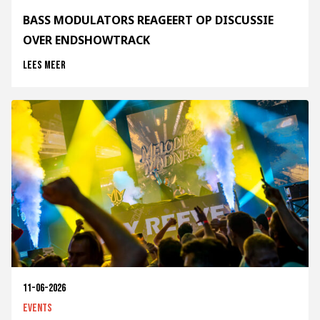
BASS MODULATORS REAGEERT OP DISCUSSIE
OVER ENDSHOWTRACK
Lees meer
11-06-2026
Events