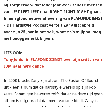
hij zorgt ervoor dat ieder jaar weer talloze mensen
van LEFT LEFT LEFT naar RIGHT RIGHT RIGHT gaan.
In een gloednieuwe aflevering van PLAFONDDIENST
– De Hardstyle Podcast vertelt Zany uitgebreid
over zijn 25 jaar in het vak, want zo’n mijlpaal mag
niet onopgemerkt blijven.
LEES OOK:
Tony Junior in PLAFONDDIENST over zijn switch van
EDM naar hard dance
In 2008 bracht Zany zijn album The Fusion Of Sound
uit – een album dat de hardstyle wereld op zijn kop
zette. Sommigen beweren zelfs dat er na deze tijd geen
album is uitgebracht dat meer variatie biedt. Zany is