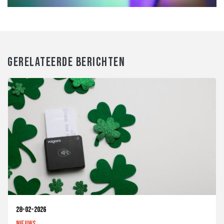
GERELATEERDE BERICHTEN
28-02-2026
Nieuws