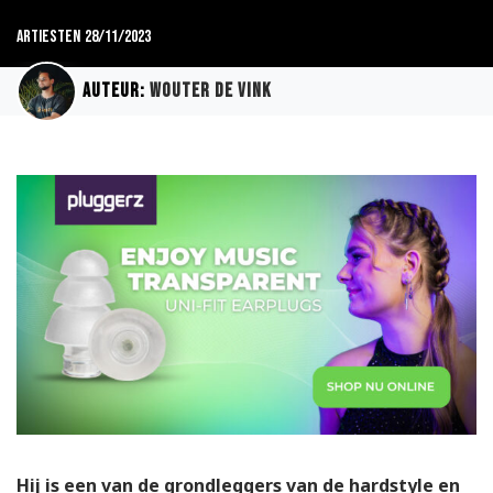
Artiesten
28/11/2023
Auteur:
Wouter de Vink
Hij is een van de grondleggers van de hardstyle en