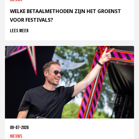
WELKE BETAALMETHODEN ZIJN HET GROENST
VOOR FESTIVALS?
Lees meer
09-07-2026
Nieuws