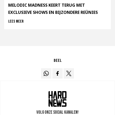
MELODIC MADNESS KEERT TERUG MET
EXCLUSIEVE SHOWS EN BIJZONDERE REÜNIES
Lees meer
Deel
Volg onze social kanalen!