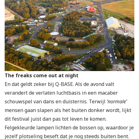
The freaks come out at night
En dat geldt zeker bij Q-BASE. Als de avond valt
verandert de verlaten luchtbasis in een macaber
schouwspel van dans en duisternis. Terwijl
‘normale’
mensen gaan slapen als het buiten donker wordt, lijkt
dit festival juist dan pas tot leven te komen.
Felgekleurde lampen lichten de bossen op, waardoor je
jezelf plotseling beseft dat je nog steeds buiten bent.