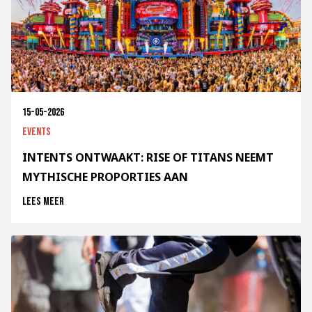
15-05-2026
Events
INTENTS ONTWAAKT: RISE OF TITANS NEEMT
MYTHISCHE PROPORTIES AAN
Lees meer