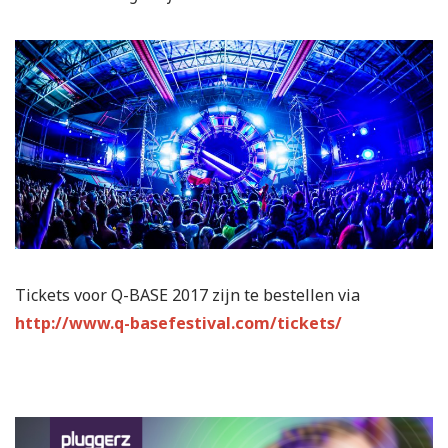
Tickets voor Q-BASE 2017 zijn te bestellen via
http://www.q-basefestival.com/tickets/