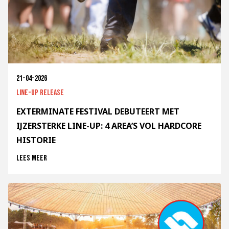
21-04-2026
Line-up release
EXTERMINATE FESTIVAL DEBUTEERT MET
IJZERSTERKE LINE-UP: 4 AREA’S VOL HARDCORE
HISTORIE
Lees meer