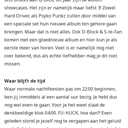
showcases. Het zijn er namelijk maar liefst 3! Zowel
Hard Driver, als Psyko Punkz zullen door middel van
een speciale set hun nieuwe album ten gehore gaan
brengen. Maar dat is niet alles. Ook D-Block & S-te-Fan
komen met een gloednieuw album en hier kun je als
eerste meer van horen. Veel is er namelijk nog niet
over bekend, dus als echte liefhebber mag je dit niet
missen.
Waar blijft de tijd
Waar normale nachtfeesten pas om 22:00 beginnen,
ben jij inmiddels al een aantal uur bezig. Je hebt dus
nog wel even te gaan. Voor je het weet slaat de
denkbeeldige klok 04:00. FU-HUCK, hoe dan?! Even
geleden stond je jezelf nog te vergapen aan het geluid