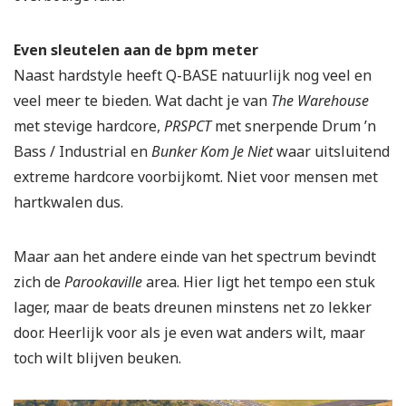
Even sleutelen aan de bpm meter
Naast hardstyle heeft Q-BASE natuurlijk nog veel en
veel meer te bieden. Wat dacht je van
The Warehouse
met stevige hardcore,
PRSPCT
met snerpende Drum ’n
Bass / Industrial en
Bunker Kom Je Niet
waar uitsluitend
extreme hardcore voorbijkomt. Niet voor mensen met
hartkwalen dus.
Maar aan het andere einde van het spectrum bevindt
zich de
Parookaville
area. Hier ligt het tempo een stuk
lager, maar de beats dreunen minstens net zo lekker
door. Heerlijk voor als je even wat anders wilt, maar
toch wilt blijven beuken.