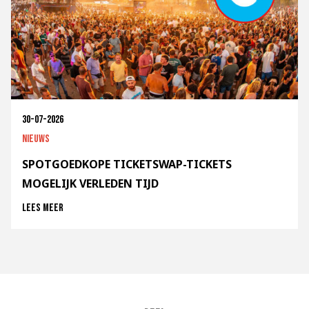
30-07-2026
Nieuws
SPOTGOEDKOPE TICKETSWAP-TICKETS
MOGELIJK VERLEDEN TIJD
Lees meer