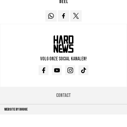
Deel
Volg onze social kanalen!
Facebook
Youtube
Instagram
TikTok
Contact
WEBSITE BY BHUGE