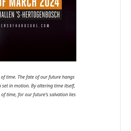
of time. The fate of our future hangs
et in motion. By altering time itself,
of time, for our future’s salvation lies