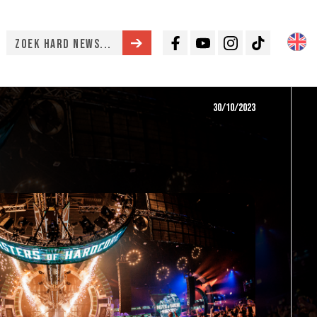
Facebook
Youtube
Instagram
TikTok
30/10/2023