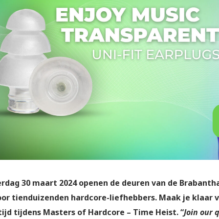
rdag 30 maart 2024 openen de deuren van de Brabanthal
or tienduizenden hardcore-liefhebbers. Maak je klaar v
tijd tijdens Masters of Hardcore – Time Heist. “
Join our 