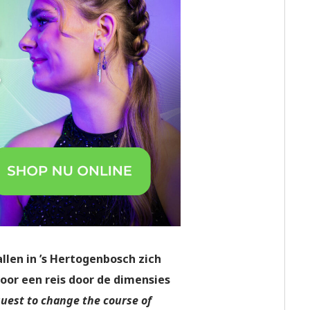
len in ’s Hertogenbosch zich
oor een reis door de dimensies
quest to change the course of