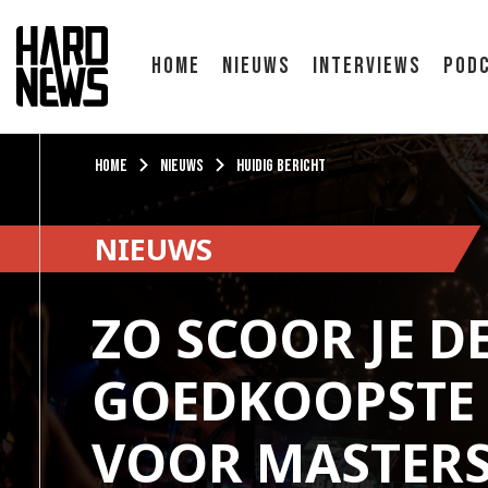
Home
Nieuws
Interviews
Pod
Home
Nieuws
Huidig bericht
NIEUWS
ZO SCOOR JE D
GOEDKOOPSTE 
VOOR MASTERS