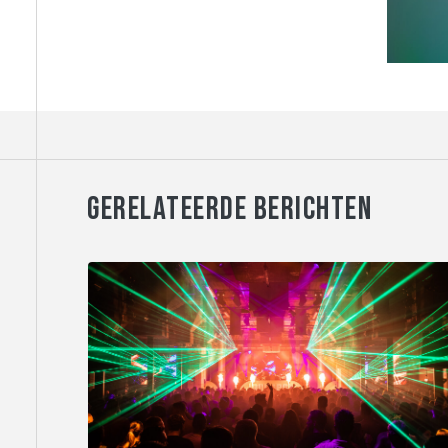
GERELATEERDE BERICHTEN