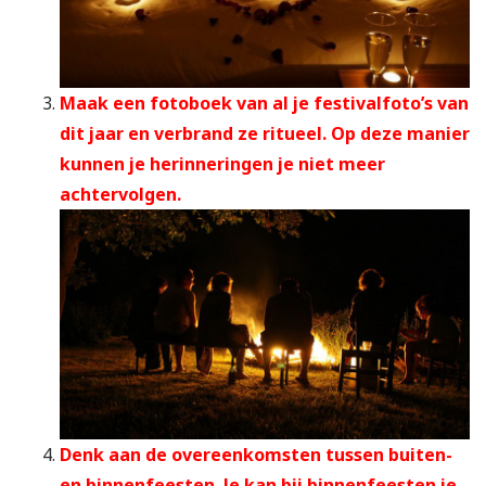
Maak een fotoboek van al je festivalfoto’s van
dit jaar en verbrand ze ritueel. Op deze manier
kunnen je herinneringen je niet meer
achtervolgen.
Denk aan de overeenkomsten tussen buiten-
en binnenfeesten. Je kan bij binnenfeesten je