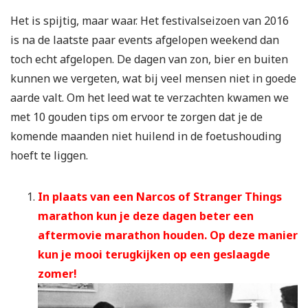
Het is spijtig, maar waar. Het festivalseizoen van 2016
is na de laatste paar events afgelopen weekend dan
toch echt afgelopen. De dagen van zon, bier en buiten
kunnen we vergeten, wat bij veel mensen niet in goede
aarde valt. Om het leed wat te verzachten kwamen we
met 10 gouden tips om ervoor te zorgen dat je de
komende maanden niet huilend in de foetushouding
hoeft te liggen.
In plaats van een Narcos of Stranger Things
marathon kun je deze dagen beter een
aftermovie marathon houden. Op deze manier
kun je mooi terugkijken op een geslaagde
zomer!