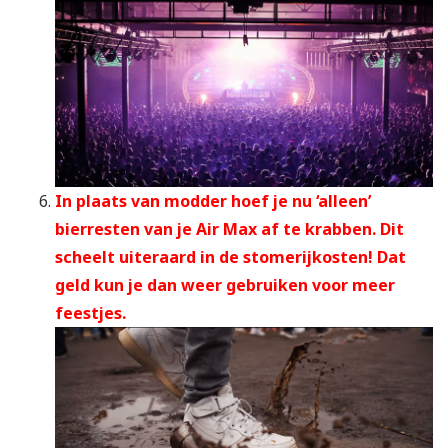
In plaats van modder hoef je nu ‘alleen’
bierresten van je Air Max af te krabben. Dit
scheelt uiteraard in de stomerijkosten! Dat
geld kun je dan weer gebruiken voor meer
feestjes.