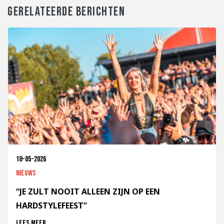
GERELATEERDE BERICHTEN
18-05-2026
Nieuws
“JE ZULT NOOIT ALLEEN ZIJN OP EEN
HARDSTYLEFEEST”
Lees meer