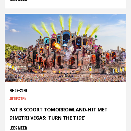
29-07-2026
Artiesten
PAT B SCOORT TOMORROWLAND-HIT MET
DIMITRI VEGAS: ‘TURN THE TIDE’
Lees meer