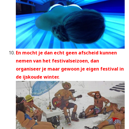
En mocht je dan echt geen afscheid kunnen
nemen van het festivalseizoen, dan
organiseer je maar gewoon je eigen festival in
de ijskoude winter.