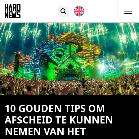
10 GOUDEN TIPS OM
AFSCHEID TE KUNNEN
NEMEN VAN HET