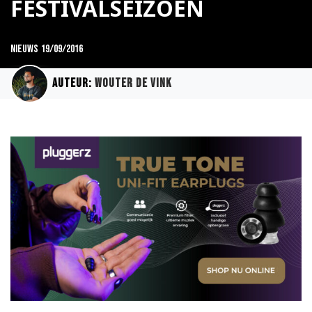
FESTIVALSEIZOEN
Nieuws
19/09/2016
Auteur:
Wouter de Vink