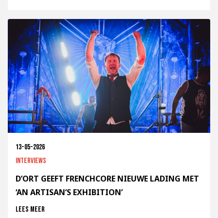
13-05-2026
Interviews
D’ORT GEEFT FRENCHCORE NIEUWE LADING MET
‘AN ARTISAN’S EXHIBITION’
Lees meer